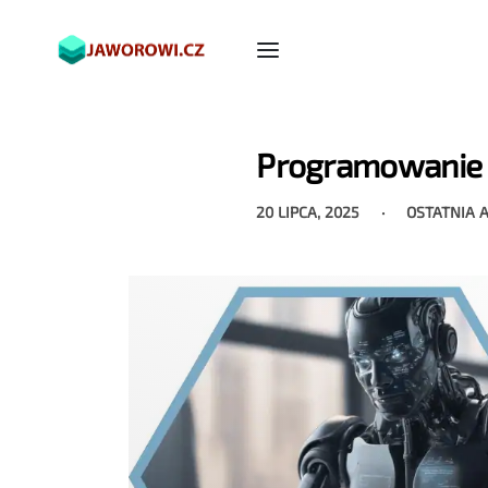
Programowanie 
20 LIPCA, 2025
OSTATNIA 