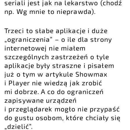
seriali jest jak na lekarstwo (chodź
np. Wg mnie to nieprawda).
Trzeci to słabe aplikacje i duże
„ograniczenia” – o ile dla strony
internetowej nie miałem
szczególnych zastrzeżeń o tyle
aplikacje były straszne i pisałem
już o tym w artykule
Showmax
i Player nie wiedzą jak zrobić
mi dobrze
. A co do ograniczeń
zapisywane urządzeń
i przeglądarek mogło nie przypaść
do gustu osobom, które chciały się
„dzielić”.