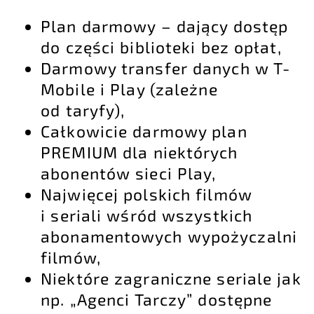
Plan darmowy – dający dostęp
do części biblioteki bez opłat,
Darmowy transfer danych w T-
Mobile i Play (zależne
od taryfy),
Całkowicie darmowy plan
PREMIUM dla niektórych
abonentów sieci Play,
Najwięcej polskich filmów
i seriali wśród wszystkich
abonamentowych wypożyczalni
filmów,
Niektóre zagraniczne seriale jak
np. „Agenci Tarczy” dostępne