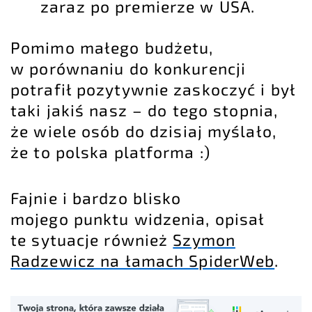
zaraz po premierze w USA.
Pomimo małego budżetu,
w porównaniu do konkurencji
potrafił pozytywnie zaskoczyć i był
taki jakiś nasz – do tego stopnia,
że wiele osób do dzisiaj myślało,
że to polska platforma :)
Fajnie i bardzo blisko
mojego punktu widzenia, opisał
te sytuacje również
Szymon
Radzewicz na łamach SpiderWeb
.