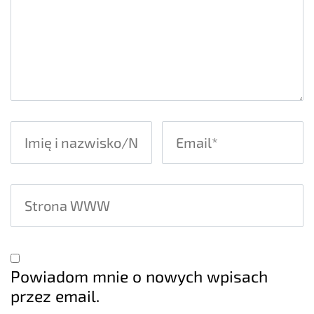
Powiadom mnie o nowych wpisach
przez email.