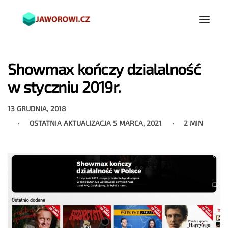
Showmax kończy dzialalność
w styczniu 2019r.
13 GRUDNIA, 2018
OSTATNIA AKTUALIZACJA
5 MARCA, 2021
2 MIN