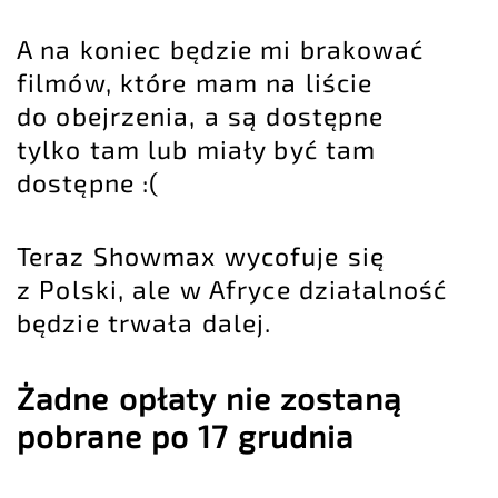
A na koniec będzie mi brakować
filmów, które mam na liście
do obejrzenia, a są dostępne
tylko tam lub miały być tam
dostępne :(
Teraz Showmax wycofuje się
z Polski, ale w Afryce działalność
będzie trwała dalej.
Żadne opłaty nie zostaną
pobrane po 17 grudnia