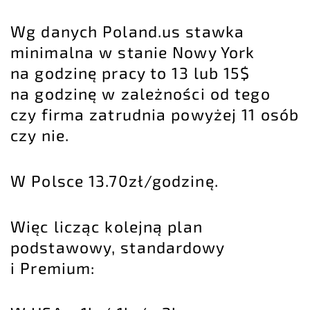
Wg danych Poland.us stawka
minimalna w stanie Nowy York
na godzinę pracy to 13 lub 15$
na godzinę w zależności od tego
czy firma zatrudnia powyżej 11 osób
czy nie.
W Polsce 13.70zł/godzinę.
Więc licząc kolejną plan
podstawowy, standardowy
i Premium: