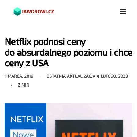
Netflix podnosi ceny
do absurdalnego poziomu i chce
ceny z USA
1 MARCA, 2019
OSTATNIA AKTUALIZACJA
4 LUTEGO, 2023
2 MIN