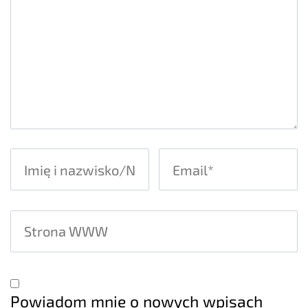
Powiadom mnie o nowych wpisach