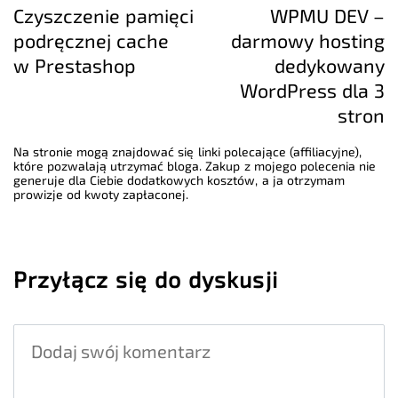
Czyszczenie pamięci
WPMU DEV –
podręcznej cache
darmowy hosting
w Prestashop
dedykowany
WordPress dla 3
stron
Na stronie mogą znajdować się linki polecające (affiliacyjne),
które pozwalają utrzymać bloga. Zakup z mojego polecenia nie
generuje dla Ciebie dodatkowych kosztów, a ja otrzymam
prowizje od kwoty zapłaconej.
Przyłącz się do dyskusji