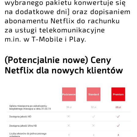
wybranego pakietu konwertuje się
na dodatkowe dni] oraz dopisaniem
abonamentu Netflix do rachunku
za usługi telekomunikacyjne
m.in. w T-Mobile i Play.
(Potencjalnie nowe)
Ceny
Netflix dla nowych klientów