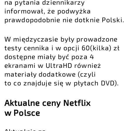
na pytania dziennikarzy
informował, że podwyżka
prawdopodobnie nie dotknie Polski.
W międzyczasie były prowadzone
testy cennika i w opcji 60(kilka) zł
dostępne miały być poza 4
ekranami w UltraHD również
materiały dodatkowe (czyli
to co znajduje się w płytach DVD).
Aktualne ceny Netflix
w Polsce