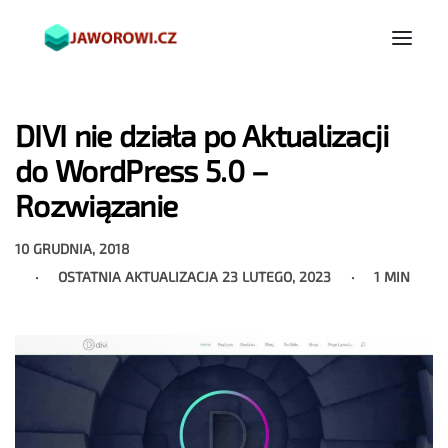
DIVI nie działa po Aktualizacji
do WordPress 5.0 –
Rozwiązanie
10 GRUDNIA, 2018
OSTATNIA AKTUALIZACJA
23 LUTEGO, 2023
1 MIN