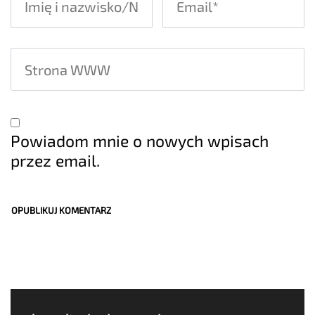
Powiadom mnie o nowych wpisach
przez email.