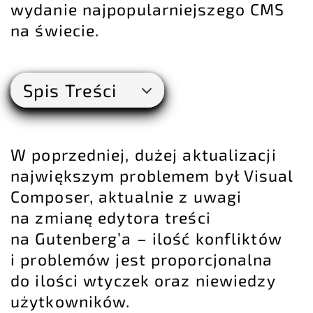
wydanie najpopularniejszego CMS
na świecie.
Spis Treści
W poprzedniej, dużej aktualizacji
największym
problemem był Visual
Composer
, aktualnie z uwagi
na zmianę edytora treści
na Gutenberg’a – ilość konfliktów
i problemów jest proporcjonalna
do ilości wtyczek oraz niewiedzy
użytkowników.