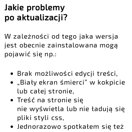
Jakie problemy
po aktualizacji?
W zależności od tego jaka wersja
jest obecnie zainstalowana mogą
pojawić się np.:
Brak możliwości edycji treści,
„Biały ekran śmierci” w kokpicie
lub całej stronie,
Treść na stronie się
nie wyświetla lub nie ładują się
pliki styli css,
Jednorazowo spotkałem się też