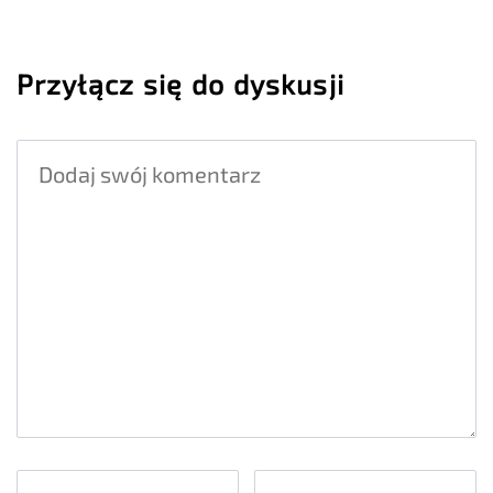
Przyłącz się do dyskusji