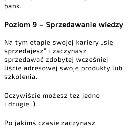
bank
.
Poziom 9 – Sprzedawanie wiedzy
Na tym etapie swojej kariery „się
sprzedajesz” i zaczynasz
sprzedawać zdobytej wcześniej
liście adresowej swoje produkty lub
szkolenia.
Oczywiście możesz też jedno
i drugie ;)
Po jakimś czasie zaczynasz