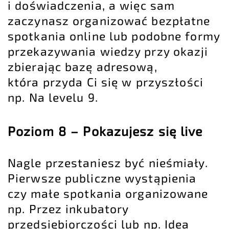
i doświadczenia, a więc sam
zaczynasz organizować bezpłatne
spotkania online lub podobne formy
przekazywania wiedzy przy okazji
zbierając bazę adresową,
która przyda Ci się w przyszłości
np. Na levelu 9.
Poziom 8 – Pokazujesz się live
Nagle przestaniesz być nieśmiały.
Pierwsze publiczne wystąpienia
czy małe spotkania organizowane
np. Przez inkubatory
przedsiębiorczości lub np.
Idea