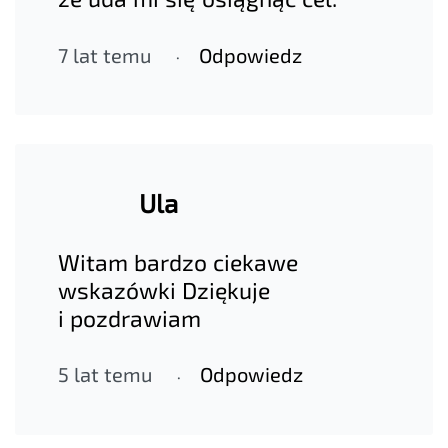
7 lat temu
Odpowiedz
Ula
Witam bardzo ciekawe
wskazówki Dziękuje
i pozdrawiam
5 lat temu
Odpowiedz