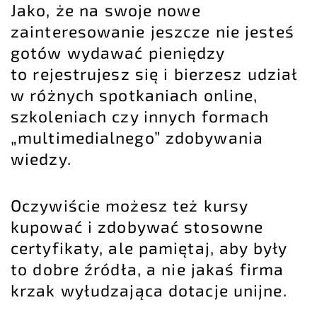
Jako, że na swoje nowe
zainteresowanie jeszcze nie jesteś
gotów wydawać pieniędzy
to rejestrujesz się i bierzesz udział
w różnych spotkaniach online,
szkoleniach czy innych formach
„multimedialnego” zdobywania
wiedzy.
Oczywiście możesz też kursy
kupować i zdobywać stosowne
certyfikaty, ale pamiętaj, aby były
to dobre źródła, a nie jakaś firma
krzak wyłudzająca dotacje unijne.