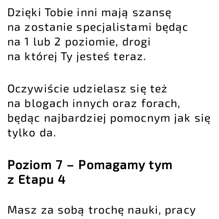
Dzięki Tobie inni mają szansę
na zostanie specjalistami będąc
na 1 lub 2 poziomie, drogi
na której Ty jesteś teraz.
Oczywiście udzielasz się też
na blogach innych oraz forach,
będąc najbardziej pomocnym jak się
tylko da.
Poziom 7 – Pomagamy tym
z Etapu 4
Masz za sobą trochę nauki, pracy