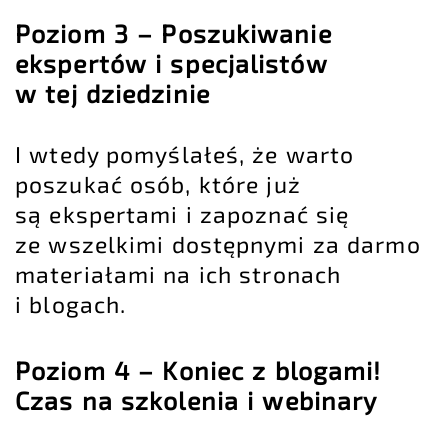
Poziom 3 – Poszukiwanie
ekspertów i specjalistów
w tej dziedzinie
I wtedy pomyślałeś, że warto
poszukać osób, które już
są ekspertami i zapoznać się
ze wszelkimi dostępnymi za darmo
materiałami na ich stronach
i blogach.
Poziom 4 – Koniec z blogami!
Czas na szkolenia i webinary