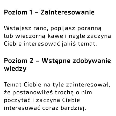
Poziom 1 – Zainteresowanie
Wstajesz rano, popijasz poranną
lub wieczorną kawę i nagle zaczyna
Ciebie interesować jakiś temat.
Poziom 2 – Wstępne zdobywanie
wiedzy
Temat Ciebie na tyle zainteresował,
że postanowiłeś trochę o nim
poczytać i zaczyna Ciebie
interesować coraz bardziej.