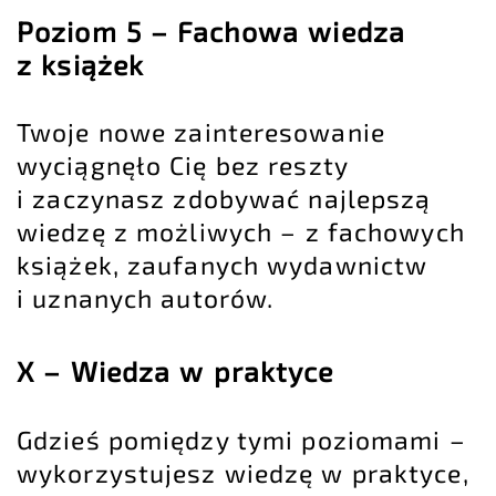
Poziom 5 – Fachowa wiedza
z książek
Twoje nowe zainteresowanie
wyciągnęło Cię bez reszty
i zaczynasz zdobywać najlepszą
wiedzę z możliwych – z fachowych
książek, zaufanych wydawnictw
i uznanych autorów.
X – Wiedza w praktyce
Gdzieś pomiędzy tymi poziomami –
wykorzystujesz wiedzę w praktyce,