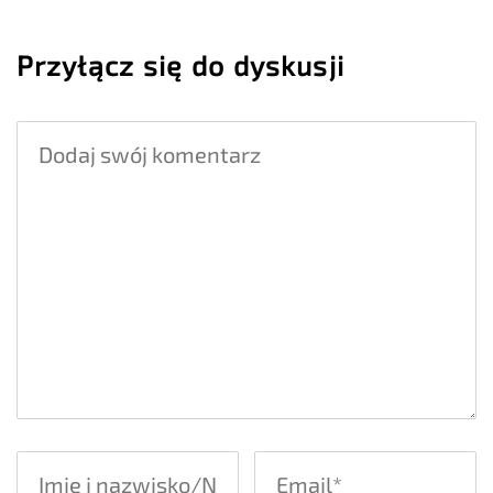
Przyłącz się do dyskusji