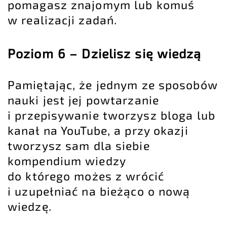
pomagasz znajomym lub komuś
w realizacji zadań.
Poziom 6 – Dzielisz się wiedzą
Pamiętając, że jednym ze sposobów
nauki jest jej powtarzanie
i przepisywanie tworzysz bloga lub
kanał na YouTube, a przy okazji
tworzysz sam dla siebie
kompendium wiedzy
do którego możes z wrócić
i uzupełniać na bieżąco o nową
wiedzę.