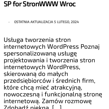
SP for StronWWW Wroc
OSTATNIA AKTUALIZACJA
5 LUTEGO, 2024
Usługa tworzenia stron
internetowych WordPress Poznaj
spersonalizowaną usługę
projektowania i tworzenia stron
internetowych WordPress,
skierowaną do małych
przedsiębiorców i średnich firm,
które chcą mieć atrakcyjną,
nowoczesną i funkcjonalną stronę
internetową. Zamów rozmowę
Zdobądź piękną, […]