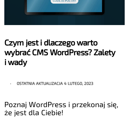
Czym jest i dlaczego warto
wybrać CMS WordPress? Zalety
i wady
OSTATNIA AKTUALIZACJA
4 LUTEGO, 2023
Poznaj WordPress i przekonaj się,
że jest dla Ciebie!