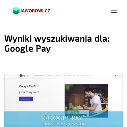
Wyniki wyszukiwania dla:
Google Pay