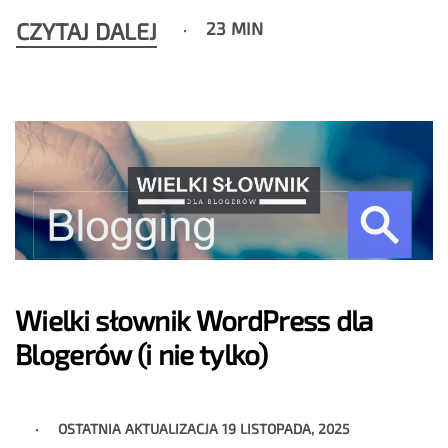
CZYTAJ DALEJ
23 MIN
Wielki słownik WordPress dla
Blogerów (i nie tylko)
OSTATNIA AKTUALIZACJA
19 LISTOPADA, 2025