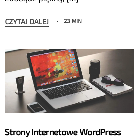
CZYTAJ DALEJ
23 MIN
Strony Internetowe WordPress