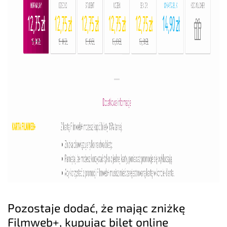
Pozostaje dodać, że mając zniżkę
Filmweb+, kupując bilet online