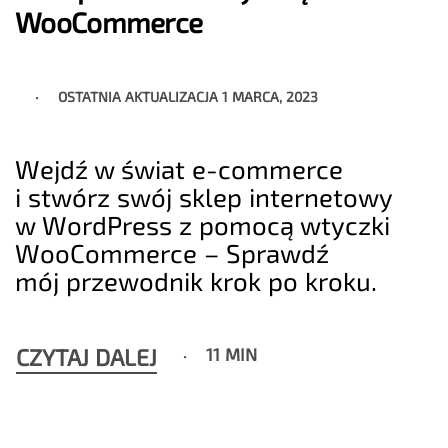
WooCommerce
OSTATNIA AKTUALIZACJA
1 MARCA, 2023
Wejdź w świat e-commerce
i stwórz swój sklep internetowy
w WordPress z pomocą wtyczki
WooCommerce – Sprawdź
mój przewodnik krok po kroku.
CZYTAJ DALEJ
11 MIN