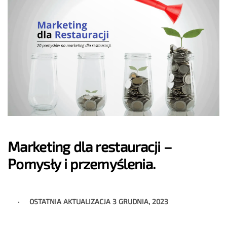
Marketing dla restauracji –
Pomysły i przemyślenia.
OSTATNIA AKTUALIZACJA
3 GRUDNIA, 2023