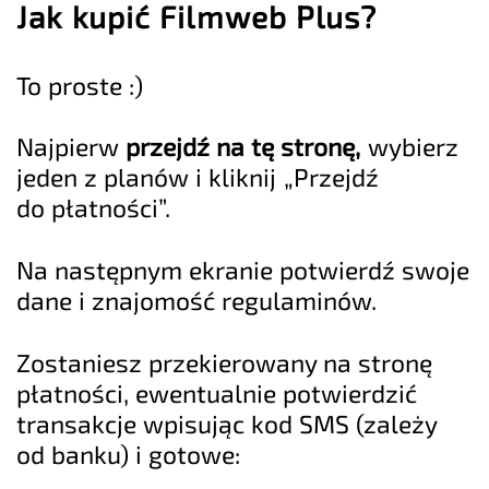
Jak kupić Filmweb Plus?
To proste :)
Najpierw
przejdź na tę stronę
,
wybierz
jeden z planów i kliknij „Przejdź
do płatności”.
Na następnym ekranie potwierdź swoje
dane i znajomość regulaminów.
Zostaniesz przekierowany na stronę
płatności, ewentualnie potwierdzić
transakcje wpisując kod SMS (zależy
od banku) i gotowe: