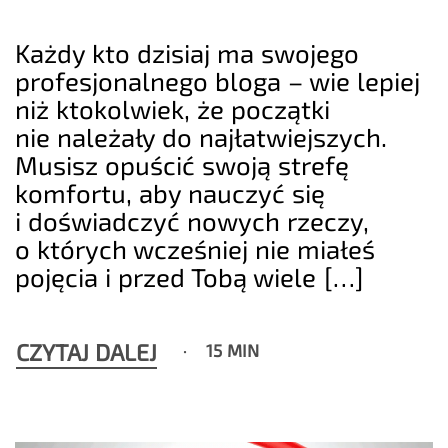
Każdy kto dzisiaj ma swojego
profesjonalnego bloga – wie lepiej
niż ktokolwiek, że początki
nie należały do najłatwiejszych.
Musisz opuścić swoją strefę
komfortu, aby nauczyć się
i doświadczyć nowych rzeczy,
o których wcześniej nie miałeś
pojęcia i przed Tobą wiele […]
CZYTAJ DALEJ
15 MIN