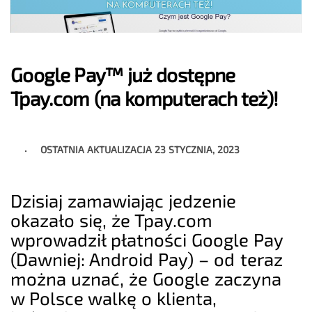
Google Pay™ już dostępne
Tpay.com (na komputerach też)!
OSTATNIA AKTUALIZACJA
23 STYCZNIA, 2023
Dzisiaj zamawiając jedzenie
okazało się, że Tpay.com
wprowadził płatności Google Pay
(Dawniej: Android Pay) – od teraz
można uznać, że Google zaczyna
w Polsce walkę o klienta,