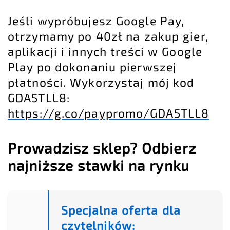
Jeśli wypróbujesz Google Pay,
otrzymamy po 40zł na zakup gier,
aplikacji i innych treści w Google
Play po dokonaniu pierwszej
płatności. Wykorzystaj mój kod
GDA5TLL8:
https://g.co/paypromo/GDA5TLL8
Prowadzisz sklep? Odbierz
najniższe stawki na rynku
Specjalna oferta dla
czytelników: