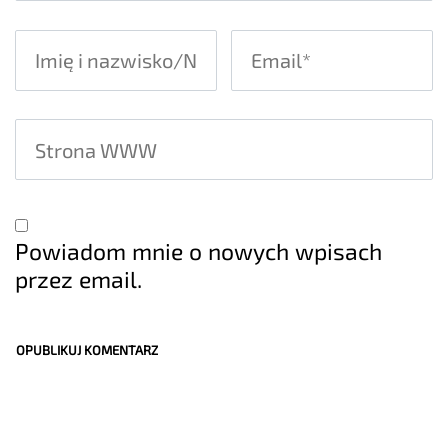
Powiadom mnie o nowych wpisach
przez email.