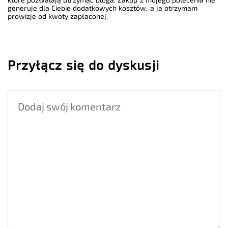
generuje dla Ciebie dodatkowych kosztów, a ja otrzymam
prowizje od kwoty zapłaconej.
Przyłącz się do dyskusji