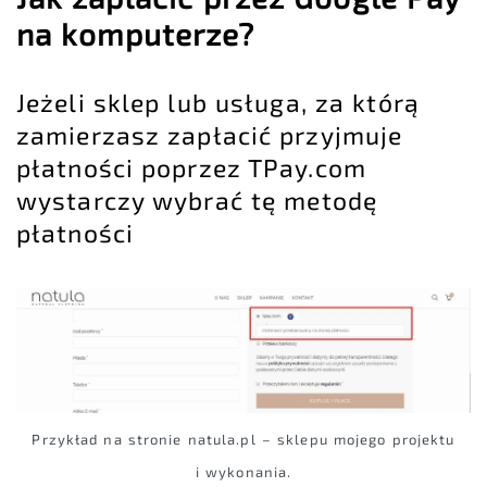
na komputerze?
Jeżeli sklep lub usługa, za którą
zamierzasz zapłacić przyjmuje
płatności poprzez TPay.com
wystarczy wybrać tę metodę
płatności
Przykład na stronie natula.pl – sklepu mojego projektu
i wykonania.