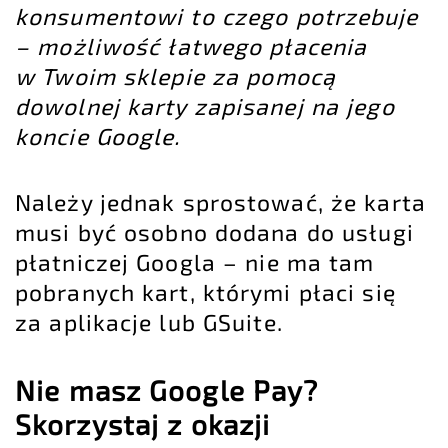
konsumentowi to czego potrzebuje
– możliwość łatwego płacenia
w Twoim sklepie za pomocą
dowolnej karty zapisanej na jego
koncie Google.
Należy jednak sprostować, że karta
musi być osobno dodana do usługi
płatniczej Googla – nie ma tam
pobranych kart, którymi płaci się
za aplikacje lub GSuite.
Nie masz Google Pay?
Skorzystaj z okazji