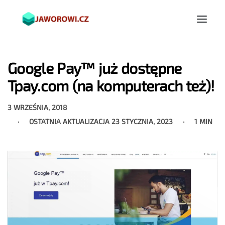
Google Pay™ już dostępne
Tpay.com (na komputerach też)!
3 WRZEŚNIA, 2018
OSTATNIA AKTUALIZACJA
23 STYCZNIA, 2023
1 MIN