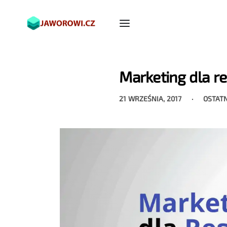
Marketing dla re
21 WRZEŚNIA, 2017
OSTAT