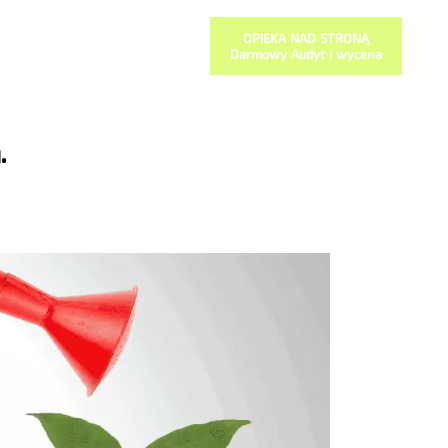
OPIEKA NAD STRONĄ
Darmowy Audyt i wycena
.