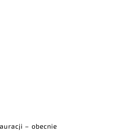
uracji – obecnie