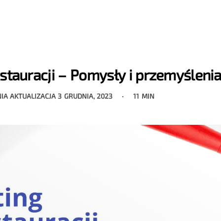
stauracji – Pomysły i przemyślenia
NIA AKTUALIZACJA
3 GRUDNIA, 2023
11 MIN