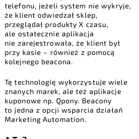
telefonu, jeżeli system nie wykryje,
że klient odwiedzał sklep,
przeglądał produkty X czasu,
ale ostatecznie aplikacja
nie zarejestrowała, że klient był
przy kasie – również z pomocą
kolejnego beacona.
Tę technologię wykorzystuje wiele
znanych marek, ale też aplikacje
kuponowe np. Qpony. Beacony
to jedna z opcji wsparcia działań
Marketing Automation.