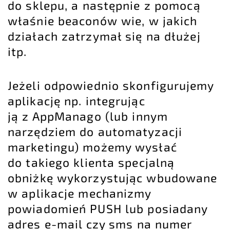
do sklepu, a następnie z pomocą
właśnie beaconów wie, w jakich
działach zatrzymał się na dłużej
itp.
Jeżeli odpowiednio skonfigurujemy
aplikację np. integrując
ją z AppManago (lub innym
narzędziem do automatyzacji
marketingu) możemy wysłać
do takiego klienta specjalną
obniżkę wykorzystując wbudowane
w aplikacje mechanizmy
powiadomień PUSH lub posiadany
adres e-mail czy sms na numer