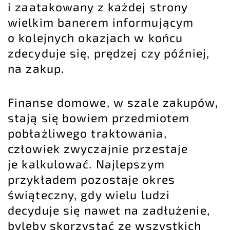
i zaatakowany z każdej strony
wielkim banerem informującym
o kolejnych okazjach w końcu
zdecyduje się, prędzej czy później,
na zakup.
Finanse domowe, w szale zakupów,
stają się bowiem przedmiotem
pobłażliwego traktowania,
człowiek zwyczajnie przestaje
je kalkulować. Najlepszym
przykładem pozostaje okres
świąteczny, gdy wielu ludzi
decyduje się nawet na zadłużenie,
byleby skorzystać ze wszystkich