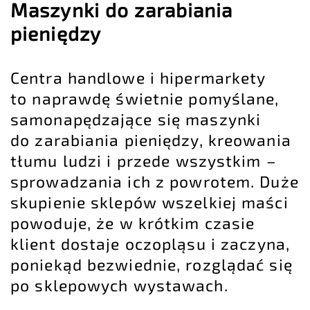
Maszynki do zarabiania
pieniędzy
Centra handlowe i hipermarkety
to naprawdę świetnie pomyślane,
samonapędzające się maszynki
do zarabiania pieniędzy, kreowania
tłumu ludzi i przede wszystkim –
sprowadzania ich z powrotem. Duże
skupienie sklepów wszelkiej maści
powoduje, że w krótkim czasie
klient dostaje oczopląsu i zaczyna,
poniekąd bezwiednie, rozglądać się
po sklepowych wystawach.