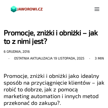
Promocje, zniżki i obniżki – jak
to z nimi jest?
6 GRUDNIA, 2016
OSTATNIA AKTUALIZACJA
19 LISTOPADA, 2025
3 MIN
Promocje, zniżki i obniżki jako idealny
sposób na przyciągnięcie klientów – jak
robić to dobrze, jak z pomocą
marketing automation i innych metod
przekonać do zakupu?.