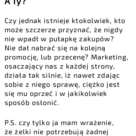
A Ty?
Czy jednak istnieje ktokolwiek, kto
może szczerze przyznać, że nigdy
nie wpadł w pułapkę zakupów?
Nie dał nabrać się na kolejną
promocję, lub przecenę? Marketing,
osaczający nas z każdej strony,
działa tak silnie, iż nawet zdając
sobie z niego sprawę, ciężko jest
się mu oprzeć i w jakikolwiek
sposób osłonić.
P.S. czy tylko ja mam wrażenie,
że żelki nie potrzebują żadnej