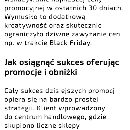
promocyjnej w ostatnich 30 dniach.
Wymusiło to dodatkową
kreatywność oraz skutecznie
ograniczyło dziwne zawyżanie cen
np. w trakcie
Black Friday
.
Jak osiągnąć sukces oferując
promocje i obniżki
Cały sukces dzisiejszych promocji
opiera się na bardzo prostej
strategii. Klient wprowadzony
do centrum handlowego, gdzie
skupiono liczne sklepy