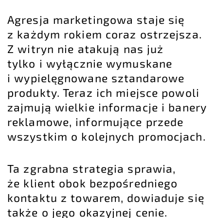
Agresja marketingowa staje się
z każdym rokiem coraz ostrzejsza.
Z witryn nie atakują nas już
tylko i wyłącznie wymuskane
i wypielęgnowane sztandarowe
produkty. Teraz ich miejsce powoli
zajmują wielkie informacje i banery
reklamowe, informujące przede
wszystkim o kolejnych promocjach.
Ta zgrabna strategia sprawia,
że klient obok bezpośredniego
kontaktu z towarem, dowiaduje się
także o jego okazyjnej cenie.