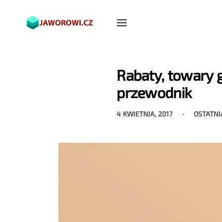
Rabaty, towary 
przewodnik
4 KWIETNIA, 2017
OSTATNI