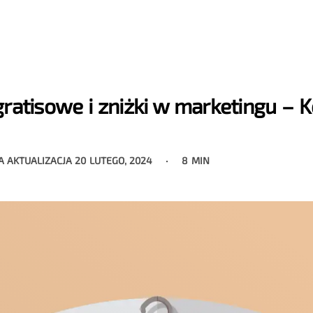
gratisowe i zniżki w marketingu – 
A AKTUALIZACJA
20 LUTEGO, 2024
8 MIN