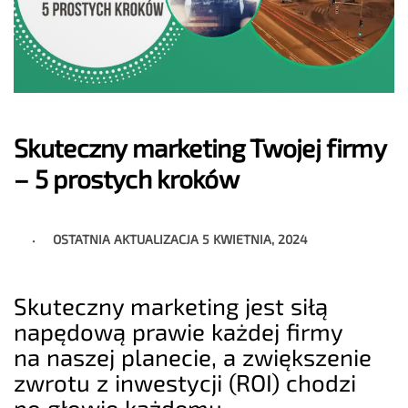
Skuteczny marketing Twojej firmy
– 5 prostych kroków
OSTATNIA AKTUALIZACJA
5 KWIETNIA, 2024
Skuteczny marketing jest siłą
napędową prawie każdej firmy
na naszej planecie, a zwiększenie
zwrotu z inwestycji (ROI) chodzi
po głowie każdemu