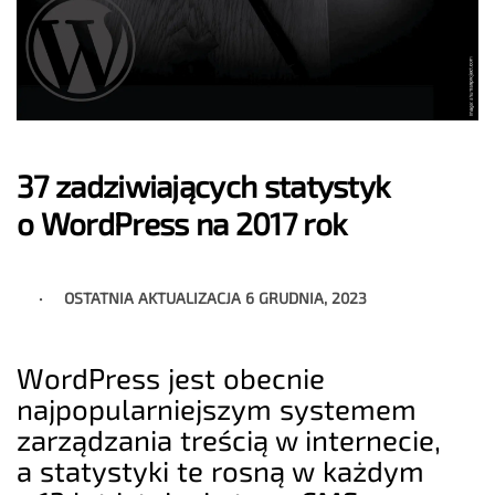
37 zadziwiających statystyk
o WordPress na 2017 rok
OSTATNIA AKTUALIZACJA
6 GRUDNIA, 2023
WordPress jest obecnie
najpopularniejszym systemem
zarządzania treścią w internecie,
a statystyki te rosną w każdym