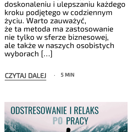
doskonaleniu i ulepszaniu każdego
kroku podjętego w codziennym
życiu. Warto zauważyć,
że ta metoda ma zastosowanie
nie tylko w sferze biznesowej,
ale także w naszych osobistych
wyborach […]
CZYTAJ DALEJ
5 MIN