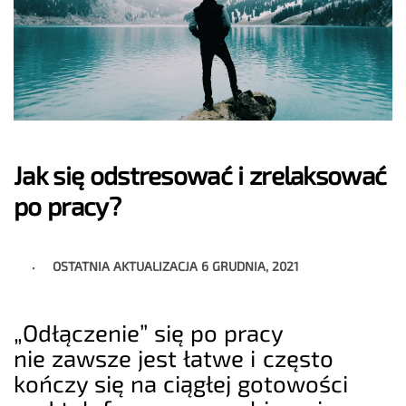
Jak się odstresować i zrelaksować
po pracy?
OSTATNIA AKTUALIZACJA
6 GRUDNIA, 2021
„Odłączenie” się po pracy
nie zawsze jest łatwe i często
kończy się na ciągłej gotowości