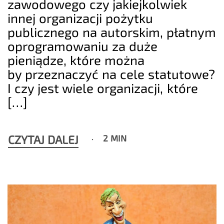
zawodowego czy jakiejkolwiek
innej organizacji pożytku
publicznego na autorskim, płatnym
oprogramowaniu za duże
pieniądze, które można
by przeznaczyć na cele statutowe?
I czy jest wiele organizacji, które
[…]
CZYTAJ DALEJ
2 MIN