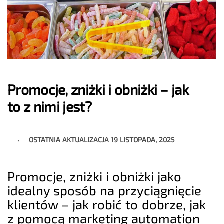
Promocje, zniżki i obniżki – jak
to z nimi jest?
OSTATNIA AKTUALIZACJA
19 LISTOPADA, 2025
Promocje, zniżki i obniżki jako
idealny sposób na przyciągnięcie
klientów – jak robić to dobrze, jak
z pomocą marketing automation