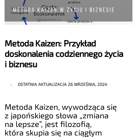
Metoda Kaizen: Przykład
doskonalenia codziennego życia
i biznesu
OSTATNIA AKTUALIZACJA
26 WRZEŚNIA, 2024
Metoda Kaizen, wywodząca się
z japońskiego słowa „zmiana
na lepsze”, jest filozofią,
która skupia się na ciągłym