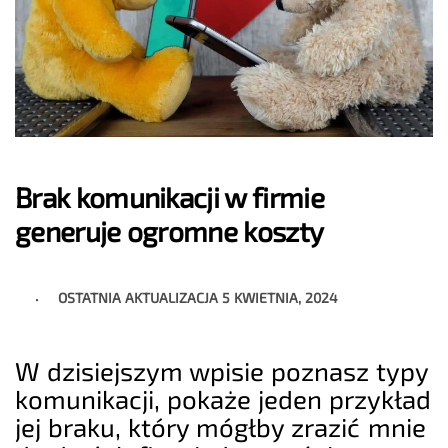
Brak komunikacji w firmie
generuje ogromne koszty
OSTATNIA AKTUALIZACJA
5 KWIETNIA, 2024
W dzisiejszym wpisie poznasz typy
komunikacji, pokaże jeden przykład
jej braku, który mógłby zrazić mnie