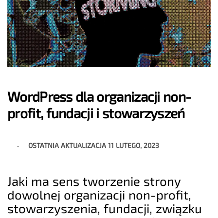
WordPress dla organizacji non-
profit, fundacji i stowarzyszeń
OSTATNIA AKTUALIZACJA
11 LUTEGO, 2023
Jaki ma sens tworzenie strony
dowolnej organizacji non-profit,
stowarzyszenia, fundacji, związku