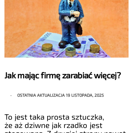
Jak mając firmę zarabiać więcej?
OSTATNIA AKTUALIZACJA
19 LISTOPADA, 2025
To jest taka prosta sztuczka,
że aż dziwne jak rzadko jest