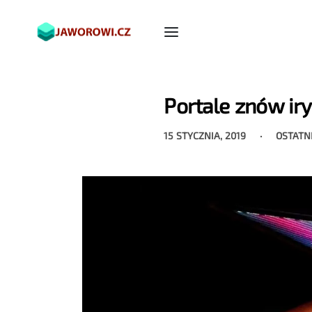
Portale znów ir
15 STYCZNIA, 2019
OSTATN