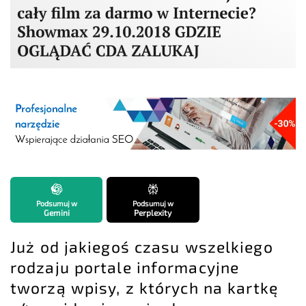
Podsumuj w
Podsumuj w
Gemini
Perplexity
Już od jakiegoś czasu wszelkiego
rodzaju portale informacyjne
tworzą wpisy, z których na kartkę