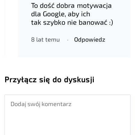
To dość dobra motywacja
dla Google, aby ich
tak szybko nie banować :)
8 lat temu
Odpowiedz
Przyłącz się do dyskusji