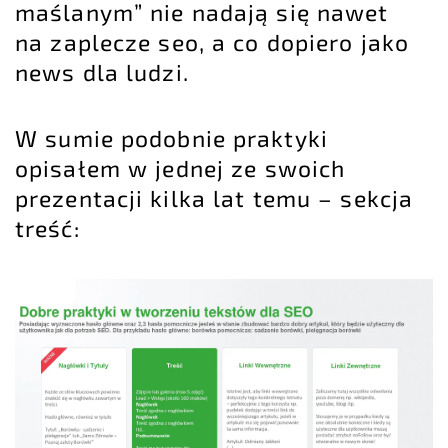
maślanym” nie nadają się nawet
na zaplecze seo, a co dopiero jako
news dla ludzi.
W sumie podobnie praktyki
opisałem w jednej ze swoich
prezentacji kilka lat temu – sekcja
treść: