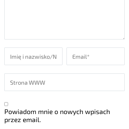
Powiadom mnie o nowych wpisach
przez email.