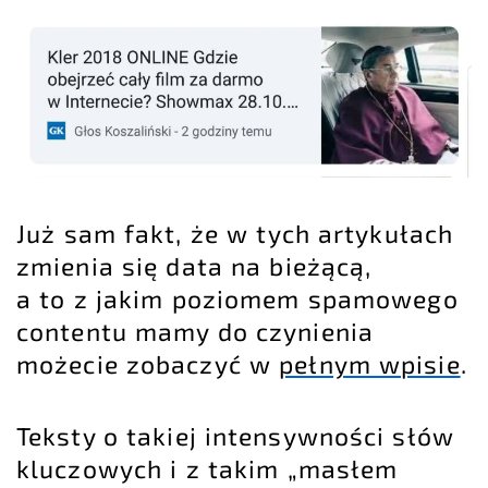
Już sam fakt, że w tych artykułach
zmienia się data na bieżącą,
a to z jakim poziomem spamowego
contentu mamy do czynienia
możecie zobaczyć w
pełnym wpisie
.
Teksty o takiej intensywności słów
kluczowych i z takim „masłem