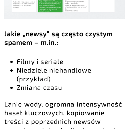
Jakie „newsy” są często czystym
spamem – m.in.:
Filmy i seriale
Niedziele niehandlowe
(
przykład
)
Zmiana czasu
Lanie wody, ogromna intensywność
haseł kluczowych, kopiowanie
treści z poprzednich newsów