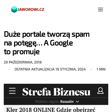
Duże portale tworzą spam
na potęgę… A Google
to promuje
29 PAŹDZIERNIKA, 2018
OSTATNIA AKTUALIZACJA
19 STYCZNIA, 2024
1 MIN