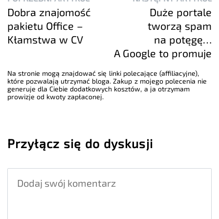
Dobra znajomość
Duże portale
pakietu Office –
tworzą spam
Kłamstwa w CV
na potęgę…
A Google to promuje
Na stronie mogą znajdować się linki polecające (affiliacyjne),
które pozwalają utrzymać bloga. Zakup z mojego polecenia nie
generuje dla Ciebie dodatkowych kosztów, a ja otrzymam
prowizje od kwoty zapłaconej.
Przyłącz się do dyskusji