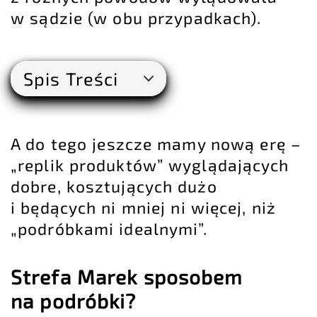
w sądzie (w obu przypadkach).
Spis Treści
A do tego jeszcze mamy nową erę –
„replik produktów” wyglądających
dobre, kosztujących dużo
i będących ni mniej ni więcej, niż
„podróbkami idealnymi”.
Strefa Marek sposobem
na podróbki?