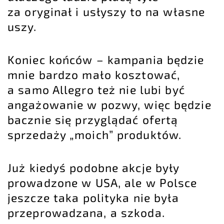
za oryginał i usłyszy to na własne
uszy.
Koniec końców – kampania będzie
mnie bardzo mało kosztować,
a samo Allegro też nie lubi być
angażowanie w pozwy, więc będzie
bacznie się przyglądać ofertą
sprzedaży „moich” produktów.
Już kiedyś podobne akcje były
prowadzone w USA, ale w Polsce
jeszcze taka polityka nie była
przeprowadzana, a szkoda.