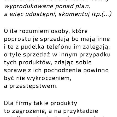
wyprodukowane ponad plan,
a więc udostępni, skomentuj itp.(…)
O ile rozumiem osoby, które
poprostu je sprzedają bo mają inne
i te z pudelka telefonu im zalegają,
o tyle sprzedaż w innym przypadku
tych produktów, zdając sobie
sprawę z ich pochodzenia powinno
być nie wykroczeniem,
a przestępstwem.
Dla firmy takie produkty
to zagrożenie, a na przykładzie