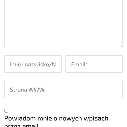
Powiadom mnie o nowych wpisach
przez email.