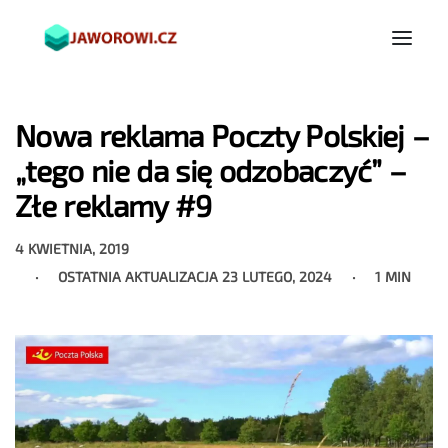
Nowa reklama Poczty Polskiej –
„tego nie da się odzobaczyć” –
Złe reklamy #9
4 KWIETNIA, 2019
OSTATNIA AKTUALIZACJA
23 LUTEGO, 2024
1 MIN