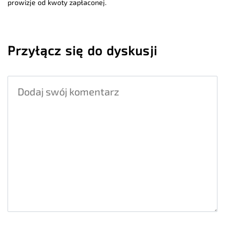
prowizje od kwoty zapłaconej.
Przyłącz się do dyskusji