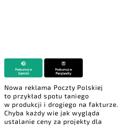
Podsumuj w
Podsumuj w
Gemini
Perplexity
Nowa reklama Poczty Polskiej
to przykład spotu taniego
w produkcji i drogiego na fakturze.
Chyba każdy wie jak wygląda
ustalanie ceny za projekty dla