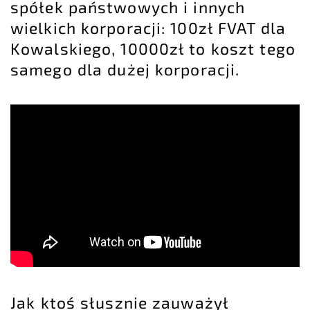
spółek państwowych i innych
wielkich korporacji: 100zł FVAT dla
Kowalskiego, 10000zł to koszt tego
samego dla dużej korporacji.
Jak ktoś słusznie zauważył