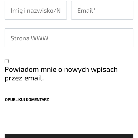
Powiadom mnie o nowych wpisach
przez email.