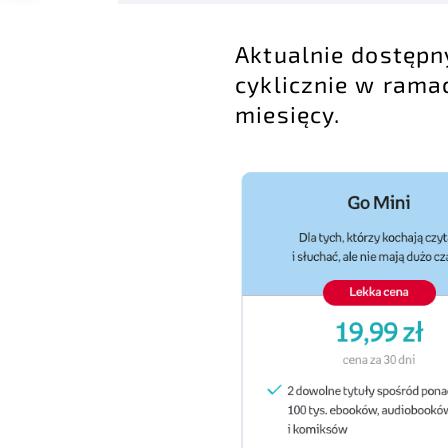
Aktualnie dostępn
cyklicznie w ramac
miesięcy.