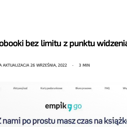
obooki bez limitu z punktu widzeni
A AKTUALIZACJA
26 WRZEŚNIA, 2022
3 MIN