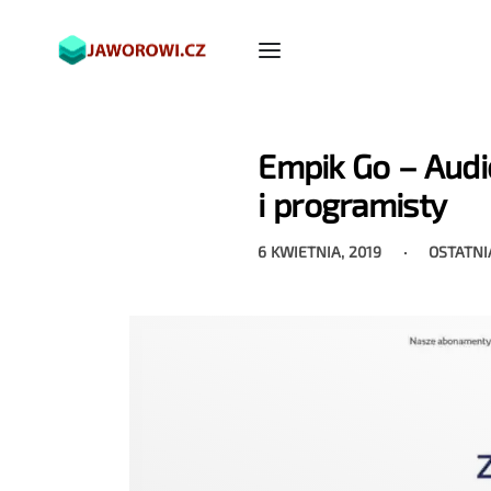
Empik Go – Audi
i programisty
6 KWIETNIA, 2019
OSTATNI