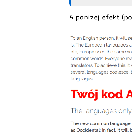
A poniżej efekt (