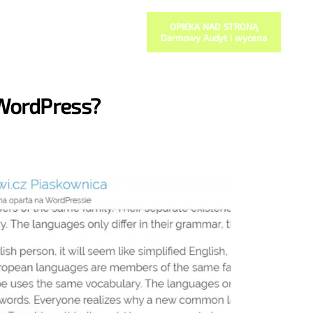
OPIEKA NAD STRONĄ
Darmowy Audyt i wycena
 WordPress?