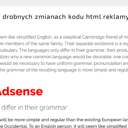
po drobnych zmianach kodu html reklamy