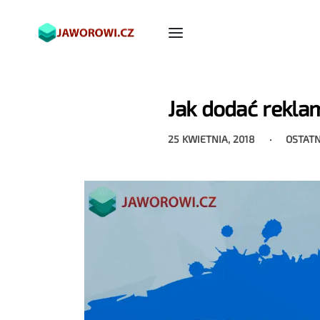
Jak dodać rekla
25 KWIETNIA, 2018
OSTATN