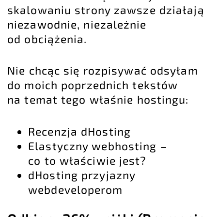
skalowaniu strony zawsze działają
niezawodnie, niezależnie
od obciążenia.
Nie chcąc się rozpisywać odsyłam
do moich poprzednich tekstów
na temat tego właśnie hostingu:
Recenzja dHosting
Elastyczny webhosting –
co to właściwie jest?
dHosting przyjazny
webdeveloperom