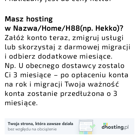
Masz hosting
w Nazwa/Home/H88(np. Hekko)?
Załóż konto teraz, zmigruj usługi
lub skorzystaj z darmowej migracji
i odbierz dodatkowe miesiące.
Np. U obecnego dostawcy zostalo
Ci 3 miesiące – po opłaceniu konta
na rok i migracji Twoja ważność
konta zostanie przedłużona o 3
miesiące.