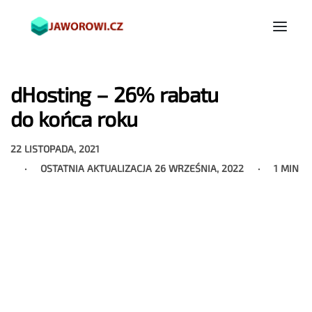
dHosting – 26% rabatu
do końca roku
22 LISTOPADA, 2021
OSTATNIA AKTUALIZACJA
26 WRZEŚNIA, 2022
1 MIN