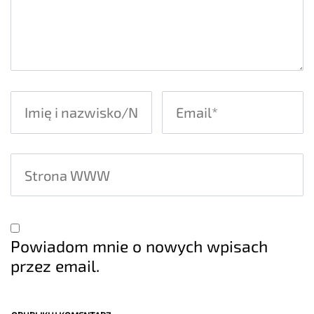
Powiadom mnie o nowych wpisach
przez email.