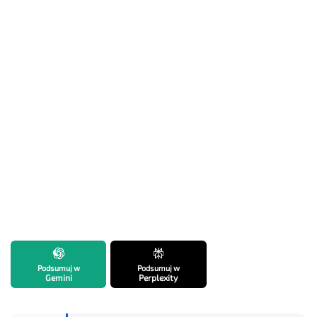
Podsumuj w
Podsumuj w
Gemini
Perplexity