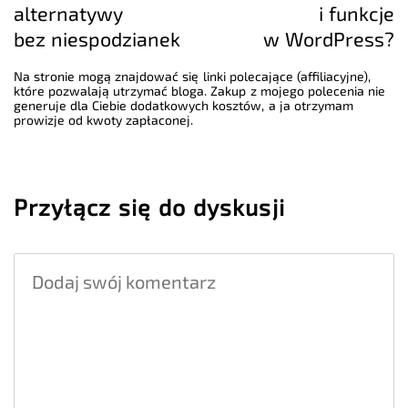
alternatywy
i funkcje
bez niespodzianek
w WordPress?
Na stronie mogą znajdować się linki polecające (affiliacyjne),
które pozwalają utrzymać bloga. Zakup z mojego polecenia nie
generuje dla Ciebie dodatkowych kosztów, a ja otrzymam
prowizje od kwoty zapłaconej.
Przyłącz się do dyskusji