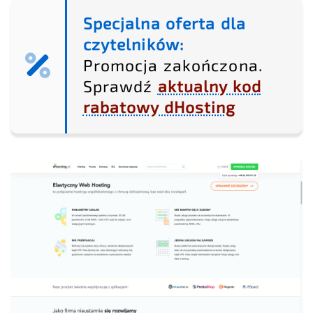
Specjalna oferta dla
czytelników:
Promocja zakończona.
Sprawdź
aktualny kod
rabatowy dHosting