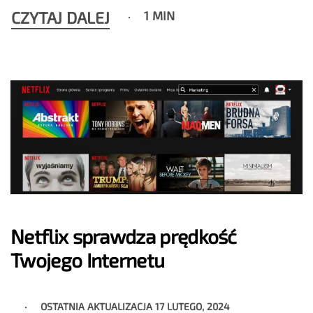
CZYTAJ DALEJ
1 MIN
Netflix sprawdza prędkość
Twojego Internetu
OSTATNIA AKTUALIZACJA
17 LUTEGO, 2024