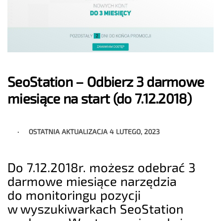
SeoStation – Odbierz 3 darmowe
miesiące na start (do 7.12.2018)
OSTATNIA AKTUALIZACJA
4 LUTEGO, 2023
Do 7.12.2018r. możesz odebrać 3
darmowe miesiące narzędzia
do monitoringu pozycji
w wyszukiwarkach SeoStation