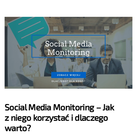
Social Media Monitoring – Jak
z niego korzystać i dlaczego
warto?