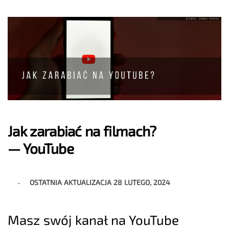
Jak zarabiać na filmach?
— YouTube
OSTATNIA AKTUALIZACJA
28 LUTEGO, 2024
Masz swój kanał na YouTube