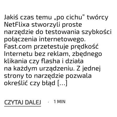
Jakiś czas temu „po cichu” twórcy
NetFlixa stworzyli proste
narzędzie do testowania szybkości
połączenia internetowego.
Fast.com przetestuje prędkość
Internetu bez reklam, zbędnego
klikania czy flasha i działa
na każdym urządzeniu. Z jednej
strony to narzędzie pozwala
określić czy błąd […]
CZYTAJ DALEJ
1 MIN