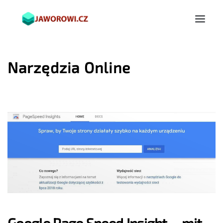
Narzędzia Online