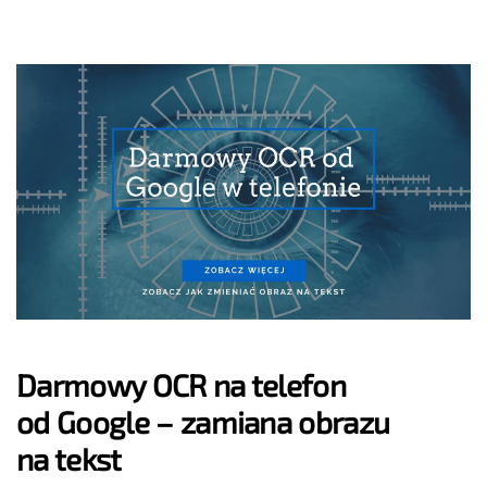
Darmowy OCR na telefon
od Google – zamiana obrazu
na tekst