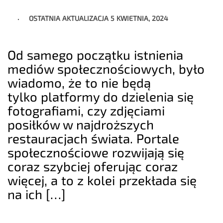
OSTATNIA AKTUALIZACJA
5 KWIETNIA, 2024
Od samego początku istnienia
mediów społecznościowych, było
wiadomo, że to nie będą
tylko platformy do dzielenia się
fotografiami, czy zdjęciami
posiłków w najdroższych
restauracjach świata. Portale
społecznościowe rozwijają się
coraz szybciej oferując coraz
więcej, a to z kolei przekłada się
na ich […]