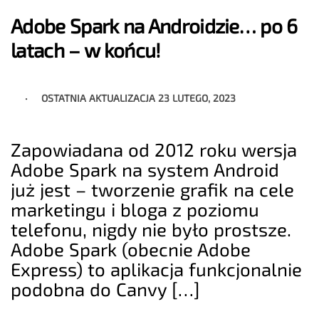
Adobe Spark na Androidzie… po 6
latach – w końcu!
OSTATNIA AKTUALIZACJA
23 LUTEGO, 2023
Zapowiadana od 2012 roku wersja
Adobe Spark na system Android
już jest – tworzenie grafik na cele
marketingu i bloga z poziomu
telefonu, nigdy nie było prostsze.
Adobe Spark (obecnie Adobe
Express) to aplikacja funkcjonalnie
podobna do Canvy […]