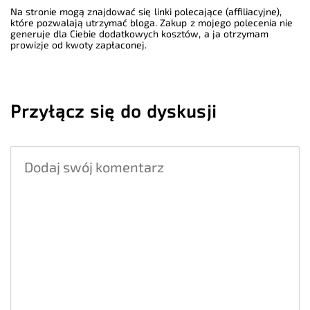
Na stronie mogą znajdować się linki polecające (affiliacyjne),
które pozwalają utrzymać bloga. Zakup z mojego polecenia nie
generuje dla Ciebie dodatkowych kosztów, a ja otrzymam
prowizje od kwoty zapłaconej.
Przyłącz się do dyskusji