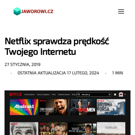
Netflix sprawdza prędkość
Twojego Internetu
27 STYCZNIA, 2019
OSTATNIA AKTUALIZACJA
17 LUTEGO, 2024
1 MIN