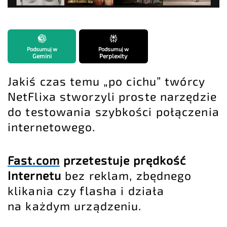
Podsumuj w
Podsumuj w
Gemini
Perplexity
Jakiś czas temu „po cichu” twórcy
NetFlixa stworzyli proste narzędzie
do testowania szybkości połączenia
internetowego.
Fast.com
przetestuje prędkość
Internetu
bez reklam, zbędnego
klikania czy flasha i działa
na każdym urządzeniu.