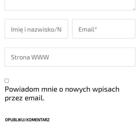
Powiadom mnie o nowych wpisach
przez email.