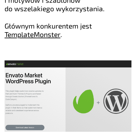
do wszelakiego wykorzystania.
Głównym konkurentem jest
TemplateMonster
.