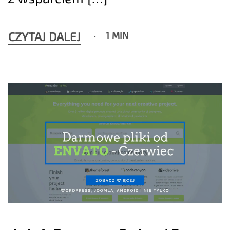
CZYTAJ DALEJ
1 MIN