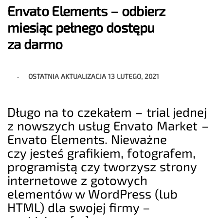
Envato Elements – odbierz
miesiąc pełnego dostępu
za darmo
OSTATNIA AKTUALIZACJA
13 LUTEGO, 2021
Długo na to czekałem – trial jednej
z nowszych usług Envato Market –
Envato Elements. Nieważne
czy jesteś grafikiem, fotografem,
programistą czy tworzysz strony
internetowe z gotowych
elementów w WordPress (lub
HTML) dla swojej firmy –