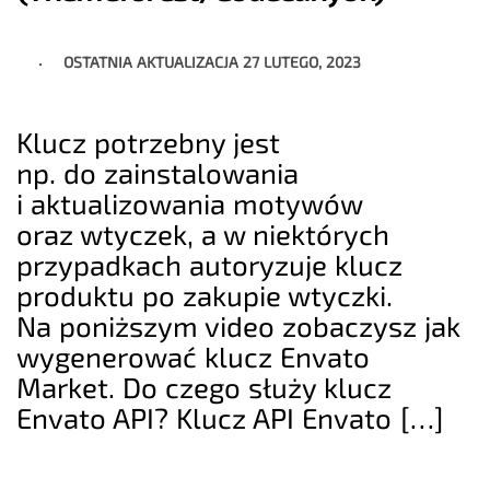
OSTATNIA AKTUALIZACJA
27 LUTEGO, 2023
Klucz potrzebny jest
np. do zainstalowania
i aktualizowania motywów
oraz wtyczek, a w niektórych
przypadkach autoryzuje klucz
produktu po zakupie wtyczki.
Na poniższym video zobaczysz jak
wygenerować klucz Envato
Market. Do czego służy klucz
Envato API? Klucz API Envato […]