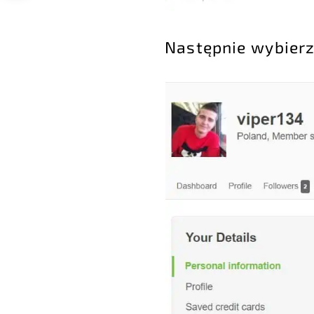
Następnie wybierz