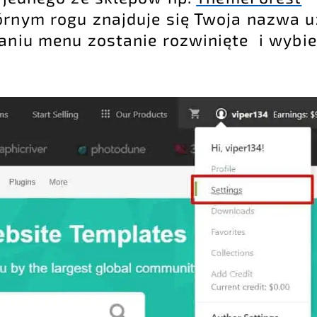
rnym rogu znajduje się Twoja nazwa u
aniu menu zostanie rozwinięte i wybier