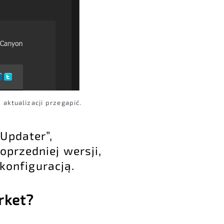
aktualizacji przegapić.
Updater”,
oprzedniej wersji,
 konfiguracją.
rket?