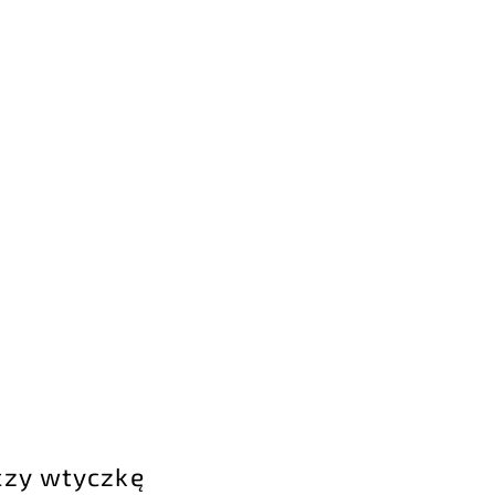
czy wtyczkę