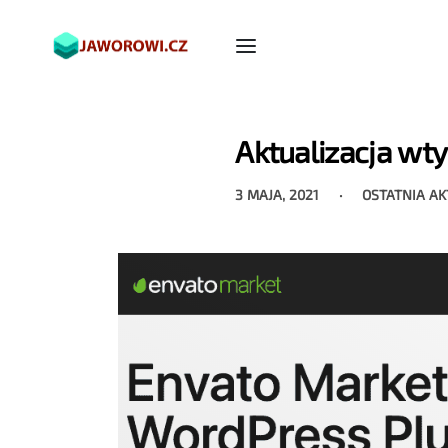
Aktualizacja wt
3 MAJA, 2021
OSTATNIA A