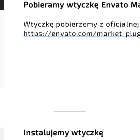
Pobieramy wtyczkę Envato M
Wtyczkę pobierzemy z oficjalnej
https://envato.com/market-plu
Instalujemy wtyczkę