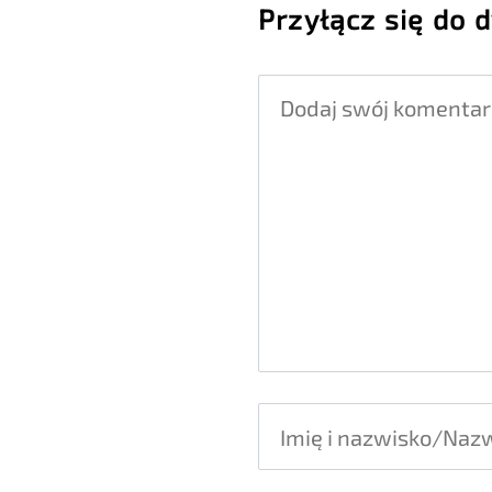
Przyłącz się do d