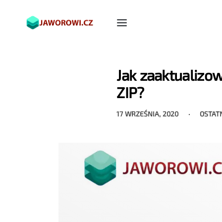
Jak zaaktualizo
ZIP?
17 WRZEŚNIA, 2020
OSTAT