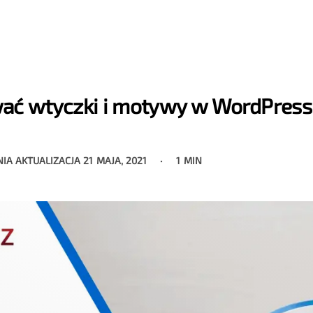
wać wtyczki i motywy w WordPress 
NIA AKTUALIZACJA
21 MAJA, 2021
1 MIN