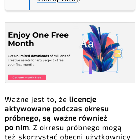
Ważne jest to, że
licencje
aktywowane podczas okresu
próbnego, są ważne również
po nim
. Z okresu próbnego mogą
też skorzystać obecni użytkownicy