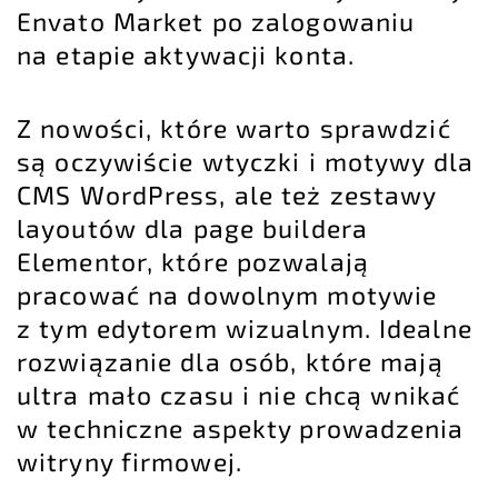
Envato Market po zalogowaniu
na etapie aktywacji konta.
Z nowości, które warto sprawdzić
są oczywiście wtyczki i motywy dla
CMS WordPress, ale też zestawy
layoutów dla page buildera
Elementor, które pozwalają
pracować na dowolnym motywie
z tym edytorem wizualnym. Idealne
rozwiązanie dla osób, które mają
ultra mało czasu i nie chcą wnikać
w techniczne aspekty prowadzenia
witryny firmowej.