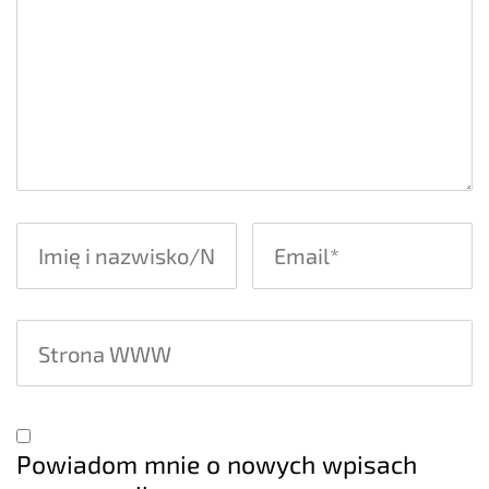
Powiadom mnie o nowych wpisach