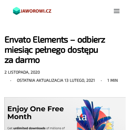
Envato Elements – odbierz
miesiąc pełnego dostępu
za darmo
2 LISTOPADA, 2020
OSTATNIA AKTUALIZACJA
13 LUTEGO, 2021
1 MIN