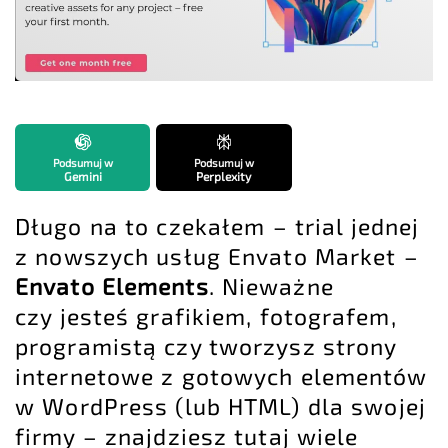
Podsumuj w
Podsumuj w
Gemini
Perplexity
Długo na to czekałem – trial jednej
z nowszych usług
Envato Market
–
Envato Elements
. Nieważne
czy jesteś grafikiem, fotografem,
programistą czy tworzysz strony
internetowe z gotowych elementów
w WordPress (lub HTML) dla swojej
firmy – znajdziesz tutaj wiele