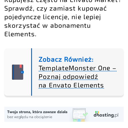
Sprawdź, czy zamiast kupować
pojedyncze licencje, nie lepiej
skorzystać w abonamentu
Elements.
Zobacz Również:
TemplateMonster One –
Poznaj odpowiedź
na Envato Elements