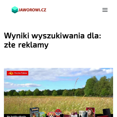
Wyniki wyszukiwania dla:
złe reklamy