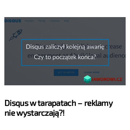
Disqus w tarapatach – reklamy
nie wystarczają?!