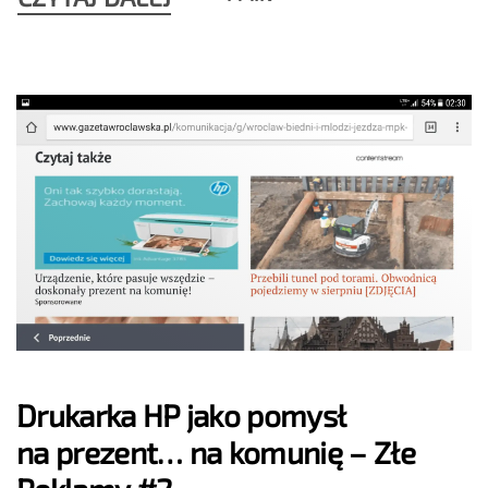
Drukarka HP jako pomysł
na prezent… na komunię – Złe