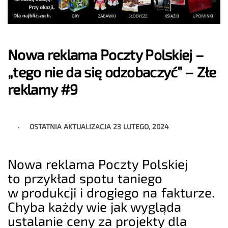
Nowa reklama Poczty Polskiej –
„tego nie da się odzobaczyć” – Złe
reklamy #9
OSTATNIA AKTUALIZACJA
23 LUTEGO, 2024
Nowa reklama Poczty Polskiej
to przykład spotu taniego
w produkcji i drogiego na fakturze.
Chyba każdy wie jak wygląda
ustalanie ceny za projekty dla