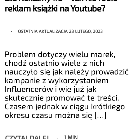
reklam książki na Youtube?
OSTATNIA AKTUALIZACJA
23 LUTEGO, 2023
Problem dotyczy wielu marek,
chodź ostatnio wiele z nich
nauczyło się jak należy prowadzić
kampanie z wykorzystaniem
Influencerów i wie już jak
skutecznie promować te treści.
Czasem jednak w ciągu krótkiego
okresu czasu można się […]
CZYTAJ DALEJ
1 MIN