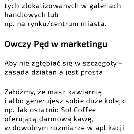
tych zlokalizowanych w galeriach
handlowych lub
np. na rynku/centrum miasta.
Owczy Pęd w marketingu
Aby nie zgłębiać się w szczegóły –
zasada działania jest prosta.
Załóżmy, że masz kawiarnię
i albo generujesz sobie duże kolejki
np. Jak ostatnio So! Coffee
oferującą darmową kawę,
w dowolnym rozmiarze w aplikacji