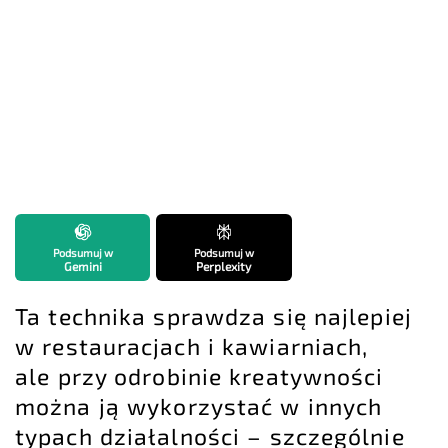
Podsumuj w
Podsumuj w
Gemini
Perplexity
Ta technika sprawdza się najlepiej
w restauracjach i kawiarniach,
ale przy odrobinie kreatywności
można ją wykorzystać w innych
typach działalności – szczególnie