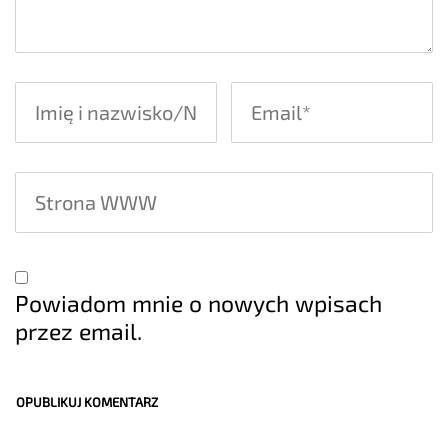
Powiadom mnie o nowych wpisach
przez email.