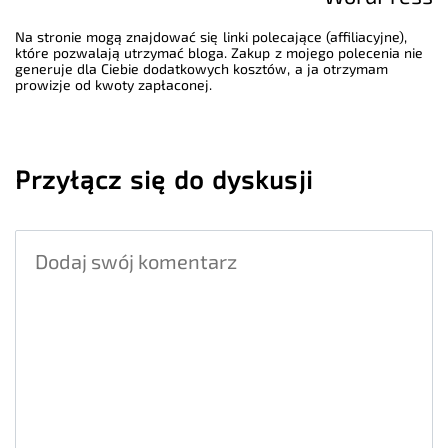
Na stronie mogą znajdować się linki polecające (affiliacyjne),
które pozwalają utrzymać bloga. Zakup z mojego polecenia nie
generuje dla Ciebie dodatkowych kosztów, a ja otrzymam
prowizje od kwoty zapłaconej.
Przyłącz się do dyskusji