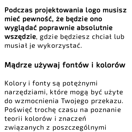
Podczas projektowania logo musisz
mieć pewność, że będzie ono
wyglądać poprawnie absolutnie
wszędzie
, gdzie będziesz chciał lub
musiał je wykorzystać.
Mądrze używaj fontów i kolorów
Kolory i fonty są potężnymi
narzędziami, które mogą być użyte
do wzmocnienia Twojego przekazu.
Poświęć trochę czasu na poznanie
teorii kolorów i znaczeń
związanych z poszczególnymi