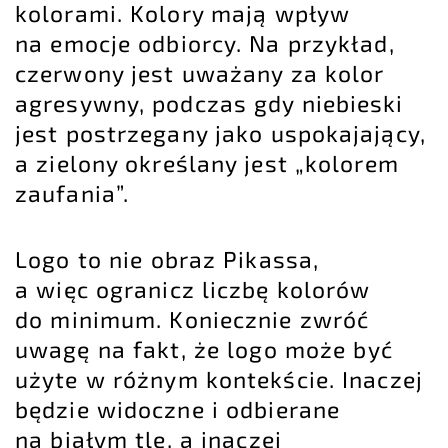
kolorami. Kolory mają wpływ
na emocje odbiorcy. Na przykład,
czerwony jest uważany za kolor
agresywny, podczas gdy niebieski
jest postrzegany jako uspokajający,
a zielony określany jest „kolorem
zaufania”.
Logo to nie obraz Pikassa,
a więc ogranicz liczbę kolorów
do minimum. Koniecznie zwróć
uwagę na fakt, że logo może być
użyte w różnym kontekście. Inaczej
będzie widoczne i odbierane
na białym tle, a inaczej