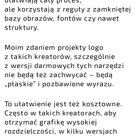
ale korzystają z reguły z zamkniętej
bazy obrazów, fontów czy nawet
struktury.
Moim zdaniem projekty logo
z takich kreatorów, szczególnie
z wersji darmowych tych narzędzi
nie będą też zachwycać – będą
„płaskie” i pozbawione wyrazu.
To ułatwienie jest też kosztowne.
Często w takich kreatorach, aby
otrzymać grafikę wysokiej
rozdzielczości, w kilku wersjach