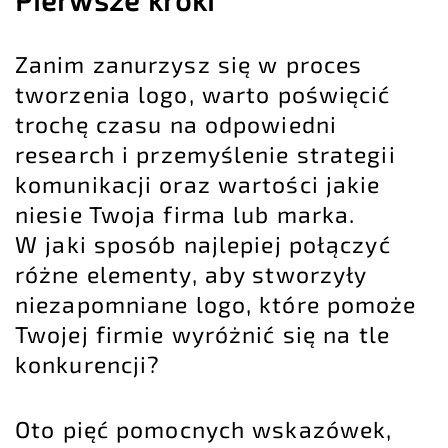
Zanim zanurzysz się w proces
tworzenia logo, warto poświęcić
trochę czasu na odpowiedni
research i przemyślenie strategii
komunikacji oraz wartości jakie
niesie Twoja firma lub marka.
W jaki sposób najlepiej połączyć
różne elementy, aby stworzyły
niezapomniane logo, które pomoże
Twojej firmie wyróżnić się na tle
konkurencji?
Oto pięć pomocnych wskazówek,