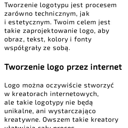
Tworzenie logotypu jest procesem
zarówno technicznym, jak
i estetycznym. Twoim celem jest
takie zaprojektowanie logo, aby
obraz, tekst, kolory i fonty
współgrały ze sobą.
Tworzenie logo przez internet
Logo można oczywiście stworzyć
w kreatorach internetowych,
ale takie logotypy nie będą
unikalne, ani wystarczająco
kreatywne. Owszem takie kreatory
ułatwiają cały proces,