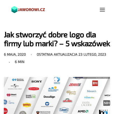
Jak stworzyć dobre logo dla
firmy lub marki? – 5 wskazówek
6 MAJA, 2020
OSTATNIA AKTUALIZACJA
23 LUTEGO, 2023
6 MIN