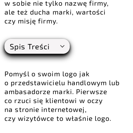
w sobie nie tylko nazwę firmy,
ale też ducha marki, wartości
czy misję firmy.
Spis Treści
Pomyśl o swoim logo jak
o przedstawicielu handlowym lub
ambasadorze marki. Pierwsze
co rzuci się klientowi w oczy
na stronie internetowej,
czy wizytówce to właśnie logo.