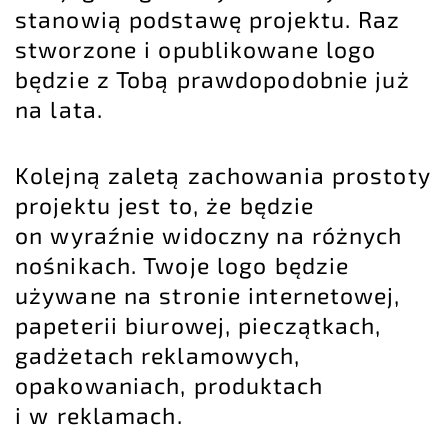
stanowią podstawę projektu. Raz
stworzone i opublikowane logo
będzie z Tobą prawdopodobnie już
na lata.
Kolejną zaletą zachowania prostoty
projektu jest to, że będzie
on wyraźnie widoczny na różnych
nośnikach. Twoje logo będzie
używane na stronie internetowej,
papeterii biurowej, pieczątkach,
gadżetach reklamowych,
opakowaniach, produktach
i w reklamach.