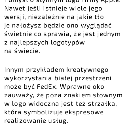
Nawet jeśli istnieje wiele jego
wersji, niezależnie na jakie tło
je nałożysz będzie ono wyglądać
świetnie co sprawia, że jest jednym
z najlepszych logotypów
na świecie.
Innym przykładem kreatywnego
wykorzystania białej przestrzeni
może być FedEx. Wprawne oko
zauważy, że poza znakiem słownym
w logo widoczna jest też strzałka,
która symbolizuje ekspresowe
realizowanie usług.