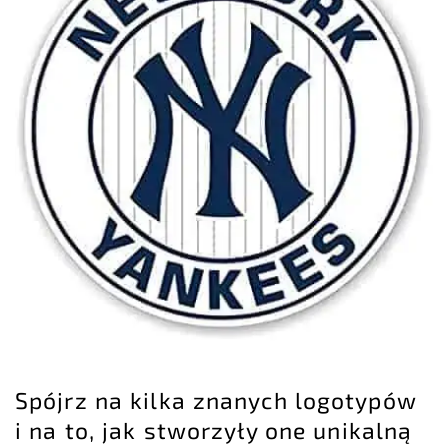
Spójrz na kilka znanych logotypów
i na to, jak stworzyły one unikalną