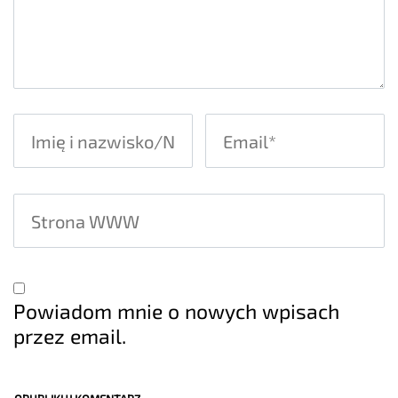
Powiadom mnie o nowych wpisach
przez email.