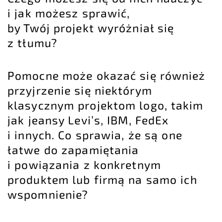
i jak możesz sprawić,
by Twój projekt wyróżniał się
z tłumu?
Pomocne może okazać się również
przyjrzenie się niektórym
klasycznym projektom logo, takim
jak jeansy Levi’s, IBM, FedEx
i innych. Co sprawia, że są one
łatwe do zapamiętania
i powiązania z konkretnym
produktem lub firmą na samo ich
wspomnienie?