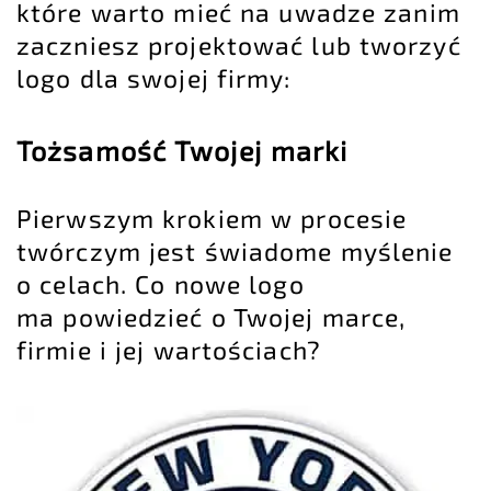
które warto mieć na uwadze zanim
zaczniesz projektować lub tworzyć
logo dla swojej firmy:
Tożsamość Twojej marki
Pierwszym krokiem w procesie
twórczym jest świadome myślenie
o celach. Co nowe logo
ma powiedzieć o Twojej marce,
firmie i jej wartościach?