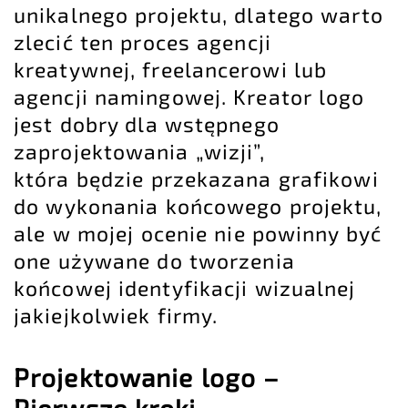
unikalnego projektu, dlatego warto
zlecić ten proces agencji
kreatywnej, freelancerowi lub
agencji namingowej. Kreator logo
jest dobry dla wstępnego
zaprojektowania „wizji”,
która będzie przekazana grafikowi
do wykonania końcowego projektu,
ale w mojej ocenie nie powinny być
one używane do tworzenia
końcowej identyfikacji wizualnej
jakiejkolwiek firmy.
Projektowanie logo –
Pierwsze kroki