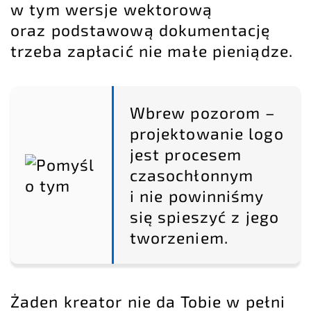
w tym wersje wektorową
oraz podstawową dokumentację
trzeba zapłacić nie małe pieniądze.
Wbrew pozorom –
projektowanie logo
jest procesem
czasochłonnym
i nie powinniśmy
się spieszyć z jego
tworzeniem.
Żaden kreator nie da Tobie w pełni