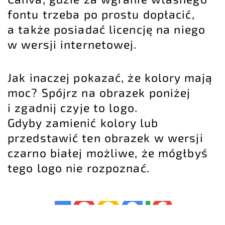
fontu trzeba po prostu dopłacić,
a także posiadać licencję na niego
w wersji internetowej.
Jak inaczej pokazać, że kolory mają
moc? Spójrz na obrazek poniżej
i zgadnij czyje to logo.
Gdyby zamienić kolory lub
przedstawić ten obrazek w wersji
czarno białej możliwe, że mógłbyś
tego logo nie rozpoznać.