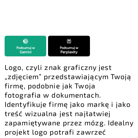
Podsumuj w
Podsumuj w
Gemini
Perplexity
Logo, czyli znak graficzny jest
„zdjęciem” przedstawiającym Twoją
firmę, podobnie jak Twoja
fotografia w dokumentach.
Identyfikuje firmę jako markę i jako
treść wizualna jest najłatwiej
zapamiętywane przez mózg. Idealny
projekt logo potrafi zawrzeć