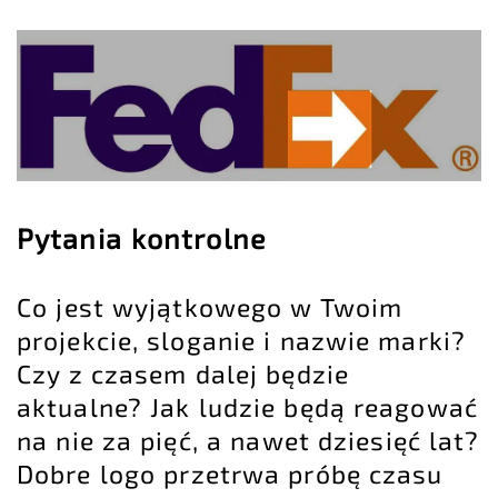
Pytania kontrolne
Co jest wyjątkowego w Twoim
projekcie, sloganie i nazwie marki?
Czy z czasem dalej będzie
aktualne? Jak ludzie będą reagować
na nie za pięć, a nawet dziesięć lat?
Dobre logo przetrwa próbę czasu