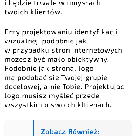
i będzie trwale w umysłach
twoich klientów.
Przy projektowaniu identyfikacji
wizualnej, podobnie jak
w przypadku stron internetowych
możesz być mało obiektywny.
Podobnie jak strona, logo
ma podobać się Twojej
grupie
docelowej
, a nie Tobie. Projektując
logo musisz myśleć przede
wszystkim o swoich kltienach.
Zobacz Również: