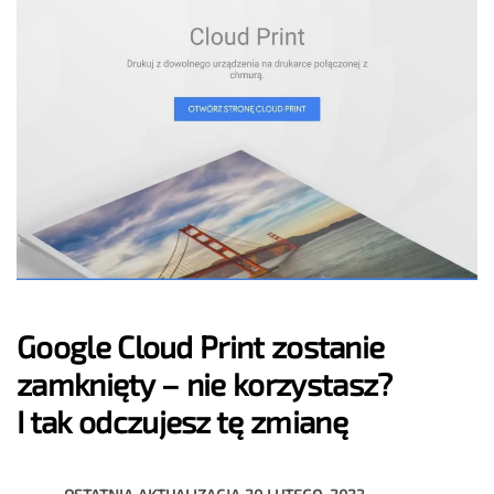
Google Cloud Print zostanie
zamknięty – nie korzystasz?
I tak odczujesz tę zmianę