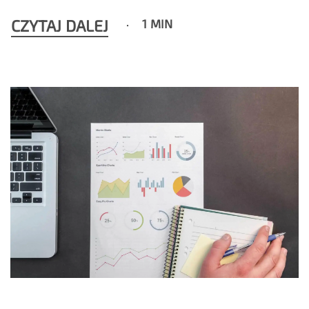
CZYTAJ DALEJ
1 MIN