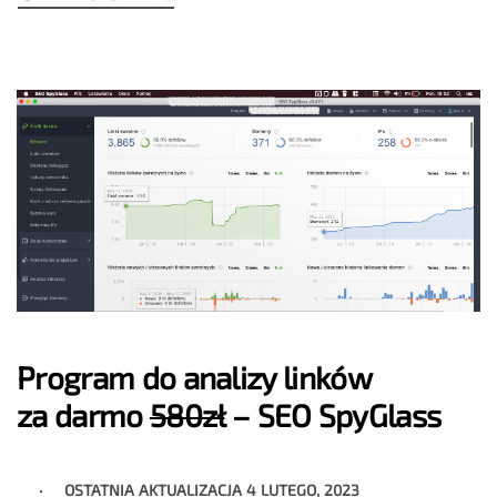
Program do analizy linków
za darmo
580zł
– SEO SpyGlass
OSTATNIA AKTUALIZACJA
4 LUTEGO, 2023