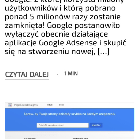
użytkowników i którą pobrano
ponad 5 milionów razy zostanie
zamknięta! Google postanowiło
wyłączyć obecnie działające
aplikacje Google Adsense i skupić
się na stworzeniu nowej, […]
CZYTAJ DALEJ
1 MIN