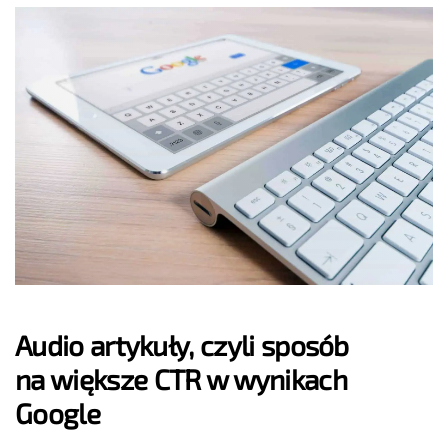
Audio artykuły, czyli sposób
na większe CTR w wynikach
Google