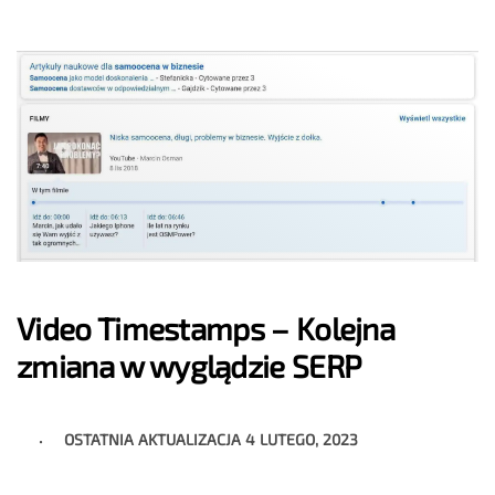
Video Timestamps – Kolejna
zmiana w wyglądzie SERP
OSTATNIA AKTUALIZACJA
4 LUTEGO, 2023