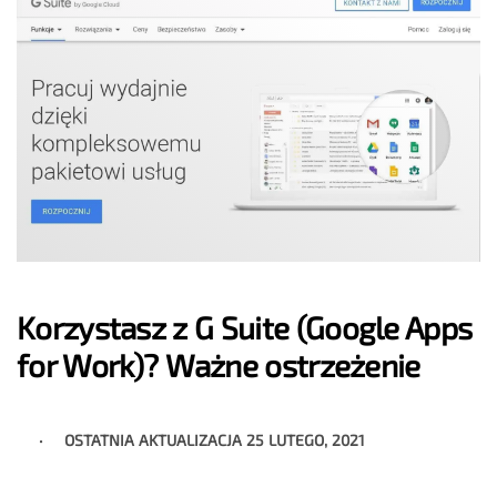
Korzystasz z G Suite (Google Apps
for Work)? Ważne ostrzeżenie
OSTATNIA AKTUALIZACJA
25 LUTEGO, 2021