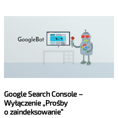
Google Search Console –
Wyłączenie „Prośby
o zaindeksowanie”