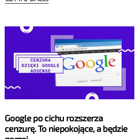
Google po cichu rozszerza
cenzurę. To niepokojące, a będzie