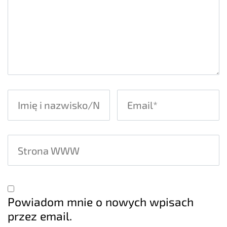
Powiadom mnie o nowych wpisach
przez email.