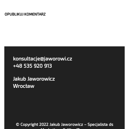
konsultacje@jaworowi.cz
+48 535 920 913
Jakub Jaworowicz
Wrocław
© Copyright 2022
Jakub Jaworowicz – Specjalista ds