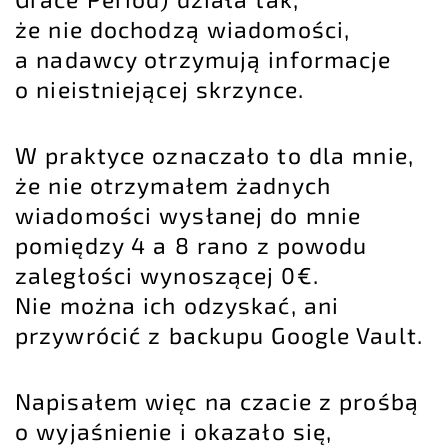
że nie dochodzą wiadomości,
a nadawcy otrzymują informacje
o nieistniejącej skrzynce.
W praktyce oznaczało to dla mnie,
że nie otrzymałem żadnych
wiadomości wysłanej do mnie
pomiędzy 4 a 8 rano z powodu
zaległości wynoszącej 0€.
Nie można ich odzyskać, ani
przywrócić z backupu Google Vault.
Napisałem więc na czacie z prośbą
o wyjaśnienie i okazało się,