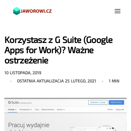
Korzystasz z G Suite (Google
Apps for Work)? Ważne
ostrzeżenie
10 LISTOPADA, 2019
OSTATNIA AKTUALIZACJA
25 LUTEGO, 2021
1 MIN