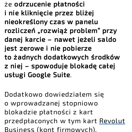
że
odrzucenie płatności
i nie kliknięcie przez bliżej
nieokreślony czas w panelu
rozliczeń „rozwiąż problem” przy
danej karcie – nawet jeżeli saldo
jest zerowe i nie pobierze
to żadnych dodatkowych środków
z niej – spowoduje blokadę całej
usługi Google Suite
.
Dodatkowo dowiedziałem się
o wprowadzanej stopniowo
blokadzie płatności z kart
przedpłaconych w tym kart
Revolut
Business
(kont firmowych).