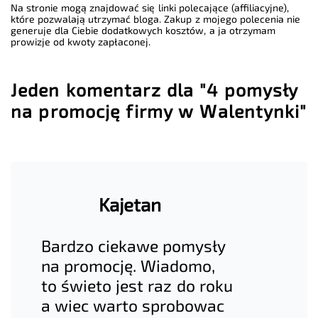
Na stronie mogą znajdować się linki polecające (affiliacyjne),
które pozwalają utrzymać bloga. Zakup z mojego polecenia nie
generuje dla Ciebie dodatkowych kosztów, a ja otrzymam
prowizje od kwoty zapłaconej.
Jeden komentarz dla "4 pomysły
na promocję firmy w Walentynki"
Kajetan
Bardzo ciekawe pomysły
na promocję. Wiadomo,
to świeto jest raz do roku
a wiec warto sprobowac