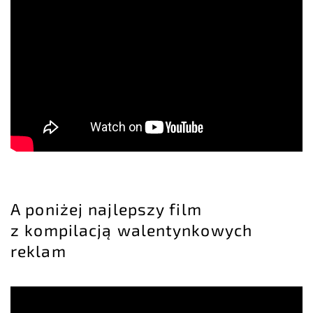
A poniżej najlepszy film
z kompilacją walentynkowych
reklam