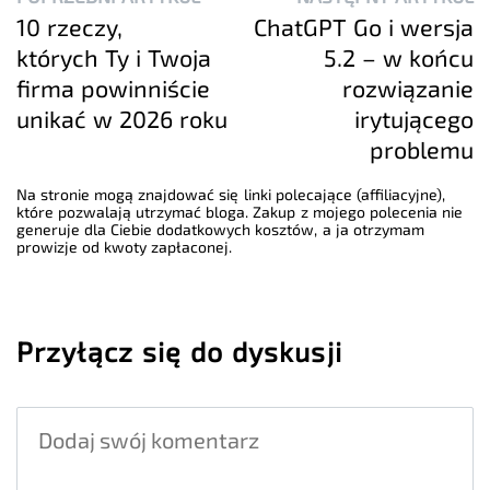
10 rzeczy,
ChatGPT Go i wersja
których Ty i Twoja
5.2 – w końcu
firma powinniście
rozwiązanie
unikać w 2026 roku
irytującego
problemu
Na stronie mogą znajdować się linki polecające (affiliacyjne),
które pozwalają utrzymać bloga. Zakup z mojego polecenia nie
generuje dla Ciebie dodatkowych kosztów, a ja otrzymam
prowizje od kwoty zapłaconej.
Przyłącz się do dyskusji