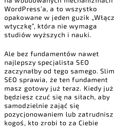
WordPress’a, a to wszystko
opakowane w jeden guzik „Włącz
wtyczkę”, która nie wymaga
studiów wyższych i nauki.
Ale bez fundamentów nawet
najlepszy specjalista SEO
zaczynałby od tego samego. Slim
SEO sprawia, że ten fundament
masz gotowy już teraz. Kiedy już
będziesz czuć się na siłach, aby
samodzielnie zająć się
pozycjonowaniem lub zatrudnisz
kogoś, kto zrobi to za Ciebie