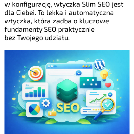
w konfigurację, wtyczka Slim SEO jest
dla Ciebei. To lekka i automatyczna
wtyczka, która zadba o kluczowe
fundamenty SEO praktycznie
bez Twojego udziału.