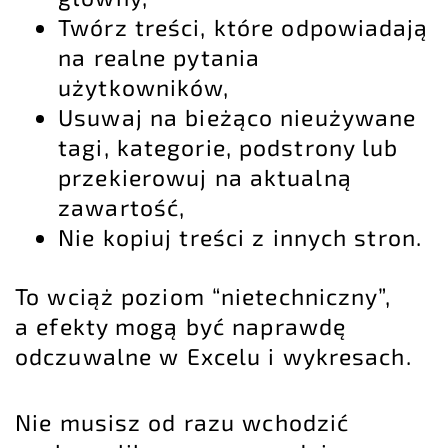
Twórz treści, które odpowiadają
na realne pytania
użytkowników,
Usuwaj na bieżąco nieużywane
tagi, kategorie, podstrony lub
przekierowuj na aktualną
zawartość,
Nie kopiuj treści z innych stron.
To wciąż poziom “nietechniczny”,
a efekty mogą być naprawdę
odczuwalne w
Excelu
i wykresach.
Nie musisz od razu wchodzić