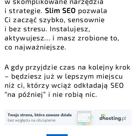
w skomplikowane narzędzia
i strategie.
Slim SEO
pozwala
Ci zacząć szybko, sensownie
i bez stresu. Instalujesz,
aktywujesz… i masz zrobione to,
co najważniejsze.
A gdy przyjdzie czas na kolejny krok
– będziesz już w lepszym miejscu
niż ci, którzy wciąż odkładają SEO
“na później” i nie robią nic.