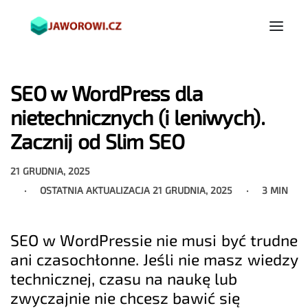
SEO w WordPress dla
nietechnicznych (i leniwych).
Zacznij od Slim SEO
21 GRUDNIA, 2025
OSTATNIA AKTUALIZACJA
21 GRUDNIA, 2025
3 MIN
SEO w WordPressie nie musi być trudne
ani czasochłonne. Jeśli nie masz wiedzy
technicznej, czasu na naukę lub
zwyczajnie nie chcesz bawić się