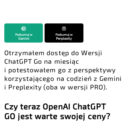
Podsumuj w
Podsumuj w
Gemini
Perplexity
Otrzymałem dostęp do Wersji
ChatGPT Go na miesiąc
i potestowałem go z perspektywy
korzystającego na codzień z Gemini
i Preplexity (oba w wersji PRO).
Czy teraz OpenAI ChatGPT
GO jest warte swojej ceny?