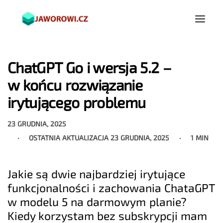
ChatGPT Go i wersja 5.2 –
w końcu rozwiązanie
irytującego problemu
23 GRUDNIA, 2025
OSTATNIA AKTUALIZACJA
23 GRUDNIA, 2025
1 MIN
Jakie są dwie najbardziej irytujące
funkcjonalności i zachowania ChataGPT
w modelu 5 na darmowym planie?
Kiedy korzystam bez subskrypcji mam