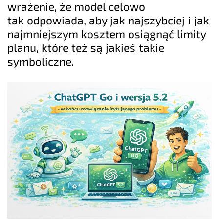
wrażenie, że model celowo
tak odpowiada, aby jak najszybciej i jak
najmniejszym kosztem osiągnąć limity
planu, które też są jakieś takie
symboliczne.