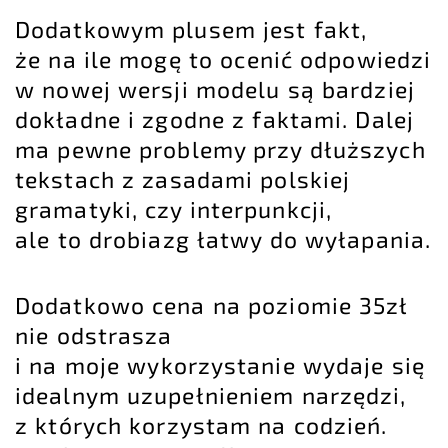
Dodatkowym plusem jest fakt,
że na ile mogę to ocenić odpowiedzi
w nowej wersji modelu są bardziej
dokładne i zgodne z faktami. Dalej
ma pewne problemy przy dłuższych
tekstach z zasadami polskiej
gramatyki, czy interpunkcji,
ale to drobiazg łatwy do wyłapania.
Dodatkowo cena na poziomie 35zł
nie odstrasza
i na moje wykorzystanie wydaje się
idealnym uzupełnieniem narzędzi,
z których korzystam na codzień.