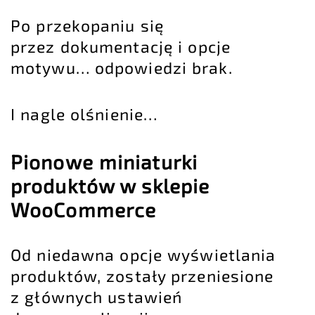
Po przekopaniu się
przez dokumentację i opcje
motywu… odpowiedzi brak.
I nagle olśnienie…
Pionowe miniaturki
produktów w sklepie
WooCommerce
Od niedawna opcje wyświetlania
produktów, zostały przeniesione
z głównych ustawień