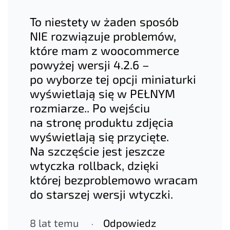
To niestety w żaden sposób
NIE rozwiązuje problemów,
które mam z woocommerce
powyżej wersji 4.2.6 –
po wyborze tej opcji miniaturki
wyświetlają się w PEŁNYM
rozmiarze.. Po wejściu
na stronę produktu zdjęcia
wyświetlają się przycięte.
Na szczęście jest jeszcze
wtyczka rollback, dzięki
której bezproblemowo wracam
do starszej wersji wtyczki.
8 lat temu
Odpowiedz