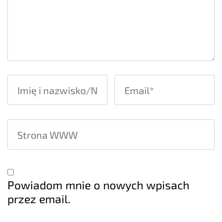
Powiadom mnie o nowych wpisach
przez email.