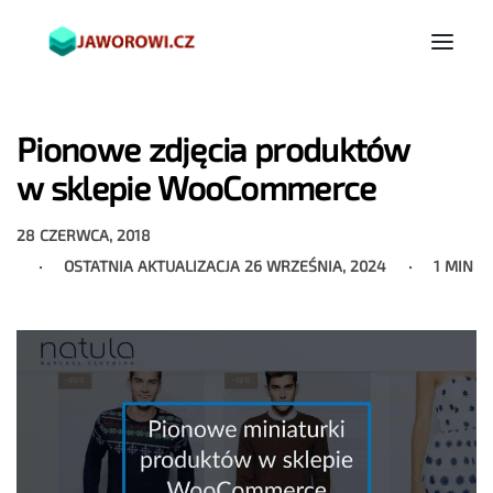
Pionowe zdjęcia produktów
w sklepie WooCommerce
28 CZERWCA, 2018
OSTATNIA AKTUALIZACJA
26 WRZEŚNIA, 2024
1 MIN