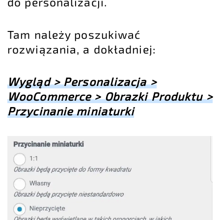
do personalizacji.
Tam należy poszukiwać
rozwiązania, a dokładniej:
Wygląd > Personalizacja >
WooCommerce > Obrazki Produktu >
Przycinanie miniaturki