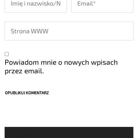
Powiadom mnie o nowych wpisach
przez email.