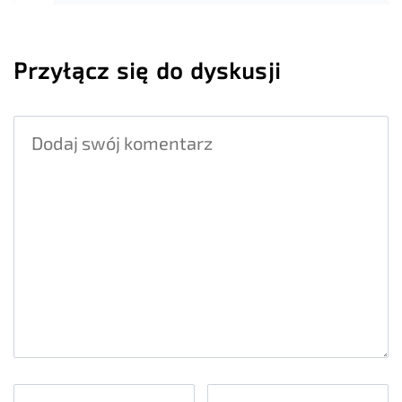
Przyłącz się do dyskusji