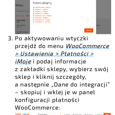
Po aktywowaniu wtyczki
przejdź do menu
WooCommerce
> Ustawienia > Płatności >
iMoje
i podaj informacje
z zakładki sklepy, wybierz swój
sklep i kliknij szczegóły,
a następnie „Dane do integracji”
– skopiuj i wklej je w panel
konfiguracji płatności
WooCommerce: