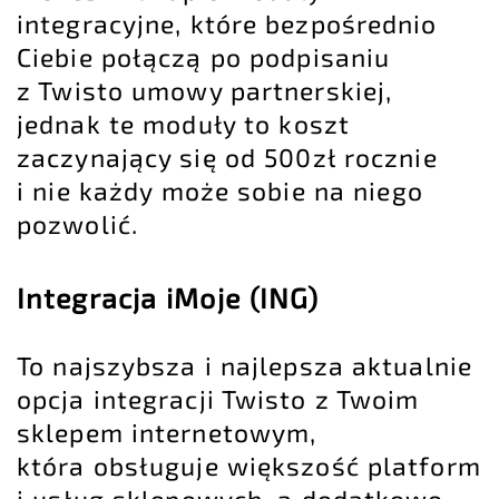
integracyjne, które bezpośrednio
Ciebie połączą po podpisaniu
z Twisto umowy partnerskiej,
jednak te moduły to koszt
zaczynający się od 500zł rocznie
i nie każdy może sobie na niego
pozwolić.
Integracja iMoje (ING)
To najszybsza i najlepsza aktualnie
opcja integracji Twisto z Twoim
sklepem internetowym,
która obsługuje większość platform