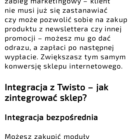
zabieg marketingowy – klient
nie musi już się zastanawiać
czy może pozwolić sobie na zakup
produktu z newslettera czy innej
promocji – możesz mu go dać
odrazu, a zapłaci po następnej
wypłacie. Zwiększasz tym samym
konwersję sklepu internetowego.
Integracja z Twisto – jak
zintegrować sklep?
Integracja bezpośrednia
Możesz zakupić moduły