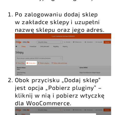
Po zalogowaniu dodaj sklep
w zakładce sklepy i uzupełni
nazwę sklepu oraz jego adres.
Obok przycisku „Dodaj sklep”
jest opcja „Pobierz pluginy” –
kliknij w nią i pobierz wtyczkę
dla WooCommerce.