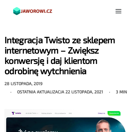
Integracja Twisto ze sklepem
internetowym – Zwiększ
konwersję i daj klientom
odrobinę wytchnienia
28 LISTOPADA, 2019
OSTATNIA AKTUALIZACJA
22 LISTOPADA, 2021
3 MIN