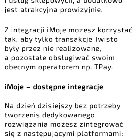
i usług sklepowych, a dodatkowo
jest atrakcyjna prowizyjnie.
Z integracji iMoje możesz korzystać
tak, aby tylko transakcje Twisto
były przez nie realizowane,
a pozostałe obsługiwać swoim
obecnym operatorem np. TPay.
iMoje – dostępne integracje
Na dzień dzisiejszy bez potrzeby
tworzenis dedykowanego
rozwiązania możesz zintegrować
się z następującymi platformami: