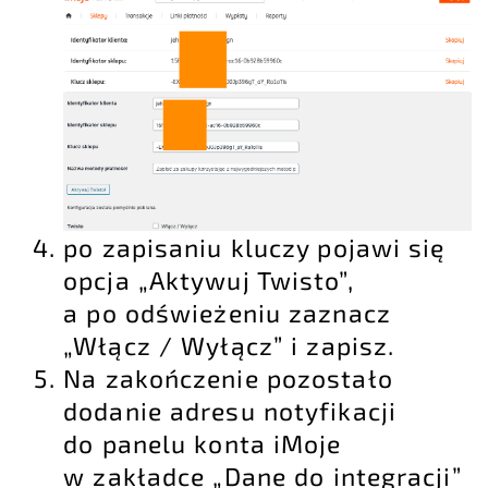
po zapisaniu kluczy pojawi się
opcja „Aktywuj Twisto”,
a po odświeżeniu zaznacz
„Włącz / Wyłącz” i zapisz.
Na zakończenie pozostało
dodanie adresu notyfikacji
do panelu konta iMoje
w zakładce „Dane do integracji”