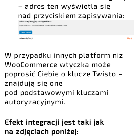
– adres ten wyświetla się
nad przyciskiem zapisywania:
W przypadku innych platform niż
WooCommerce wtyczka może
poprosić Ciebie o klucze Twisto –
znajdują się one
pod podstawowymi kluczami
autoryzacyjnymi.
Efekt integracji jest taki jak
na zdjęciach poniżej: