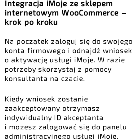
Integracja iMoje ze sklepem
internetowym WooCommerce –
krok po kroku
Na początek zaloguj się do swojego
konta firmowego i odnajdź wniosek
o aktywację usługi iMoje. W razie
potrzeby skorzystaj z pomocy
konsultanta na czacie.
Kiedy wniosek zostanie
zaakceptowany otrzymasz
indywidualny ID akceptanta
i możesz zalogować się do panelu
administracyjnego usługi iMoje.