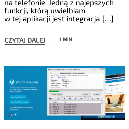
na telefonie. Jedną z najepszych
funkcji, którą uwielbiam
w tej aplikacji jest integracja […]
CZYTAJ DALEJ
1 MIN