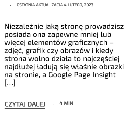
OSTATNIA AKTUALIZACJA
4 LUTEGO, 2023
Niezależnie jaką stronę prowadzisz
posiada ona zapewne mniej lub
więcej elementów graficznych –
zdjęć, grafik czy obrazów i kiedy
strona wolno działa to najczęściej
najdłużej ładują się właśnie obrazki
na stronie, a Google Page Insight
[…]
CZYTAJ DALEJ
4 MIN