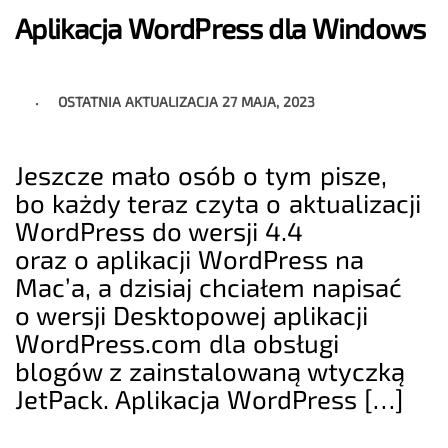
Aplikacja WordPress dla Windows
OSTATNIA AKTUALIZACJA
27 MAJA, 2023
Jeszcze mało osób o tym pisze,
bo każdy teraz czyta o aktualizacji
WordPress do wersji 4.4
oraz o aplikacji WordPress na
Mac’a, a dzisiaj chciałem napisać
o wersji Desktopowej aplikacji
WordPress.com dla obsługi
blogów z zainstalowaną wtyczką
JetPack. Aplikacja WordPress […]