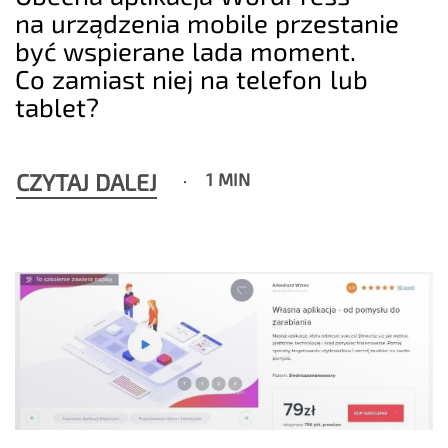
na urządzenia mobile przestanie
być wspierane lada moment.
Co zamiast niej na telefon lub
tablet?
CZYTAJ DALEJ
1 MIN