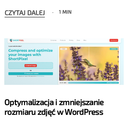
CZYTAJ DALEJ
1 MIN
Optymalizacja i zmniejszanie
rozmiaru zdjęć w WordPress