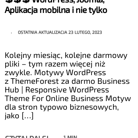
Aplikacja mobilna i nie tylko
OSTATNIA AKTUALIZACJA
23 LUTEGO, 2023
Kolejny miesiąc, kolejne darmowy
pliki – tym razem więcej niż
zwykle. Motywy WordPress
z ThemeForest za darmo Business
Hub | Responsive WordPress
Theme For Online Business Motyw
dla stron typowo biznesowych,
jako […]
1 MIN