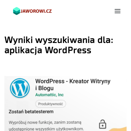
Wyniki wyszukiwania dla:
aplikacja WordPress