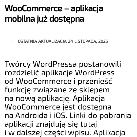
WooCommerce – aplikacja
mobilna już dostępna
OSTATNIA AKTUALIZACJA
24 LISTOPADA, 2025
Twórcy WordPressa postanowili
rozdzielić aplikacje WordPress
od WooCommerce i przenieść
funkcję związane ze sklepem
na nową aplikację. Aplikacja
WooCommerce jest dostępna
na Androida i iOS. Linki do pobrania
aplikacji znajdują się tutaj
i w dalszej części wpisu. Aplikacja