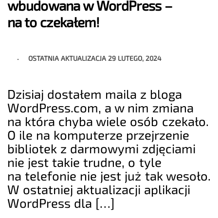
wbudowana w WordPress –
na to czekałem!
OSTATNIA AKTUALIZACJA
29 LUTEGO, 2024
Dzisiaj dostałem maila z bloga
WordPress.com, a w nim zmiana
na która chyba wiele osób czekało.
O ile na komputerze przejrzenie
bibliotek z darmowymi zdjęciami
nie jest takie trudne, o tyle
na telefonie nie jest już tak wesoło.
W ostatniej aktualizacji aplikacji
WordPress dla […]