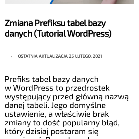
Zmiana Prefiksu tabel bazy
danych (Tutorial WordPress)
OSTATNIA AKTUALIZACJA
25 LUTEGO, 2021
Prefiks tabel bazy danych
w WordPress to przedrostek
występujący przed główną nazwą
danej tabeli. Jego domyślne
ustawienie, a właściwie brak
zmiany to dość popularny błąd,
który dzisiaj postaram się