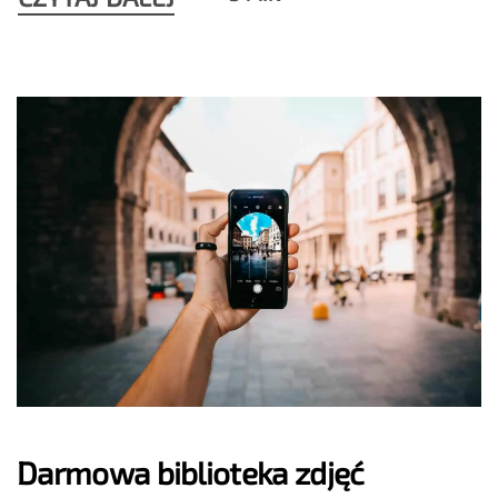
Darmowa biblioteka zdjęć