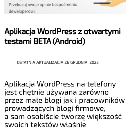
Aplikacja WordPress z otwartymi
testami BETA (Android)
OSTATNIA AKTUALIZACJA
26 GRUDNIA, 2023
Aplikacja WordPress na telefony
jest chętnie używana zarówno
przez małe blogi jak i pracowników
prowadzących blogi firmowe,
a sam osobiście tworzę większość
swoich tekstów właśnie