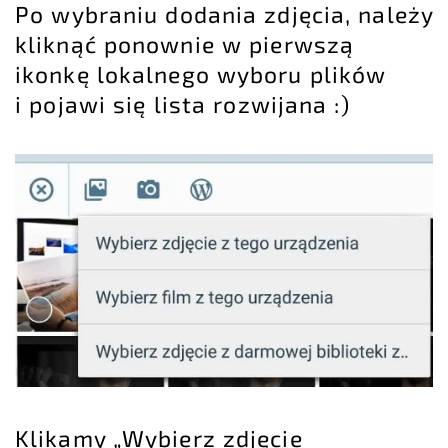
Po wybraniu dodania zdjęcia, należy
kliknąć ponownie w pierwszą
ikonkę lokalnego wyboru plików
i pojawi się lista rozwijana :)
Klikamy „Wybierz zdjęcie