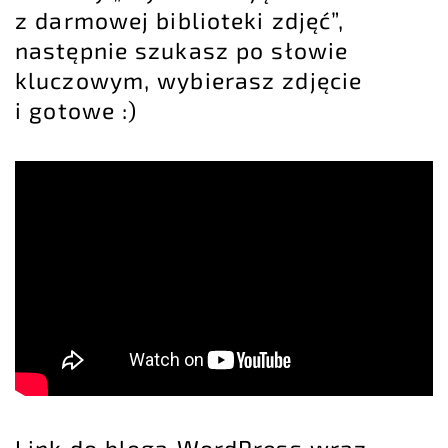
z darmowej biblioteki zdjęć”,
następnie szukasz po słowie
kluczowym, wybierasz zdjęcie
i gotowe :)