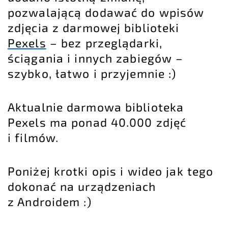
pozwalającą dodawać do wpisów
zdjęcia z darmowej biblioteki
Pexels
– bez przeglądarki,
ściągania i innych zabiegów –
szybko, łatwo i przyjemnie :)
Aktualnie darmowa biblioteka
Pexels ma ponad 40.000 zdjęć
i filmów.
Poniżej krotki opis i wideo jak tego
dokonać na urządzeniach
z Androidem :)