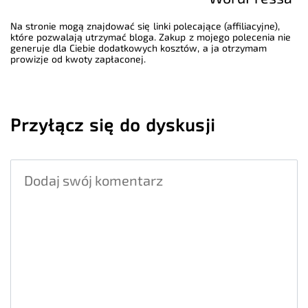
Na stronie mogą znajdować się linki polecające (affiliacyjne),
które pozwalają utrzymać bloga. Zakup z mojego polecenia nie
generuje dla Ciebie dodatkowych kosztów, a ja otrzymam
prowizje od kwoty zapłaconej.
Przyłącz się do dyskusji