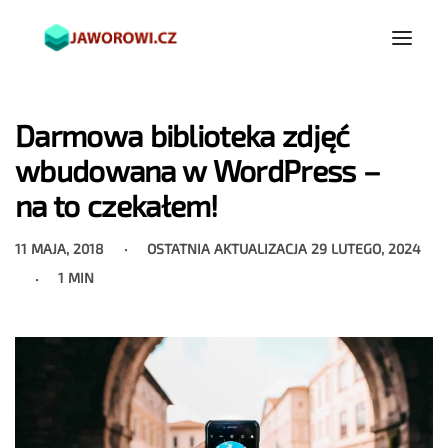
Darmowa biblioteka zdjęć
wbudowana w WordPress –
na to czekałem!
11 MAJA, 2018
OSTATNIA AKTUALIZACJA
29 LUTEGO, 2024
1 MIN