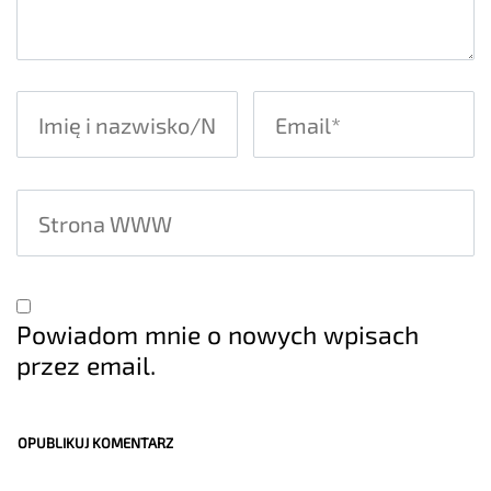
Powiadom mnie o nowych wpisach
przez email.