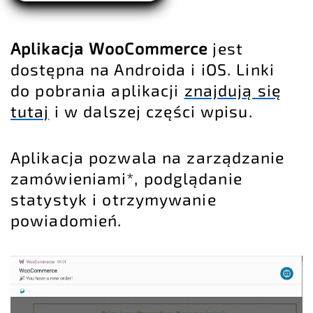
Aplikacja WooCommerce
jest
dostępna na Androida i iOS. Linki
do pobrania aplikacji
znajdują się
tutaj
i w dalszej części wpisu.
Aplikacja pozwala na zarządzanie
zamówieniami*, podglądanie
statystyk i otrzymywanie
powiadomień.