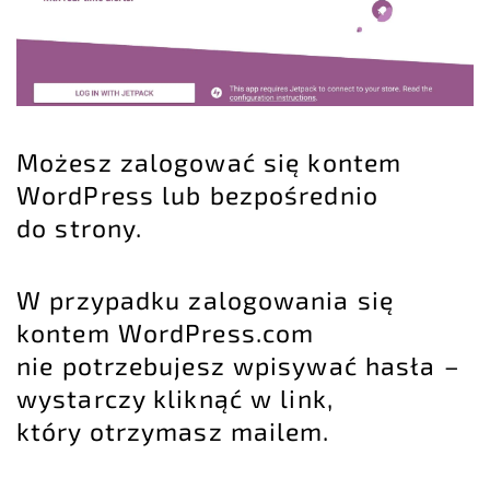
Możesz zalogować się kontem
WordPress lub bezpośrednio
do strony.
W przypadku zalogowania się
kontem WordPress.com
nie potrzebujesz wpisywać hasła –
wystarczy kliknąć w link,
który otrzymasz mailem.