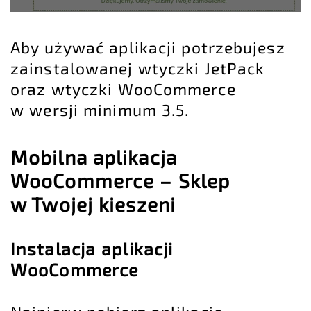
Aby używać aplikacji potrzebujesz
zainstalowanej wtyczki JetPack
oraz wtyczki WooCommerce
w wersji minimum 3.5.
Mobilna aplikacja
WooCommerce – Sklep
w Twojej kieszeni
Instalacja aplikacji
WooCommerce