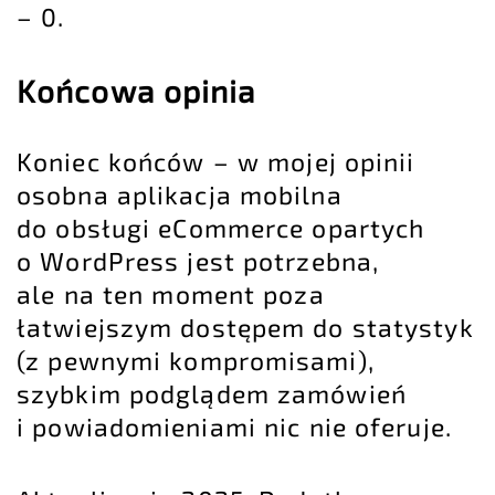
– 0.
Końcowa opinia
Koniec końców – w mojej opinii
osobna aplikacja mobilna
do obsługi eCommerce opartych
o WordPress jest potrzebna,
ale na ten moment poza
łatwiejszym dostępem do statystyk
(z pewnymi kompromisami),
szybkim podglądem zamówień
i powiadomieniami nic nie oferuje.