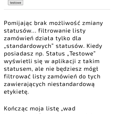
Pomijając brak możliwość zmiany
statusów… filtrowanie listy
zamówień działa tylko dla
„standardowych” statusów. Kiedy
posiadasz np. Status „Testowe”
wyświetli się w aplikacji z takim
statusem, ale nie będziesz mógł
filtrować listy zamówień do tych
zawierających niestandardową
etykietę.
Kończąc moja listę „wad