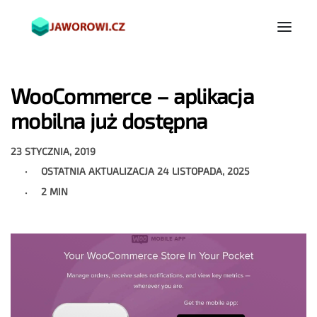
WooCommerce – aplikacja
mobilna już dostępna
23 STYCZNIA, 2019
OSTATNIA AKTUALIZACJA
24 LISTOPADA, 2025
2 MIN