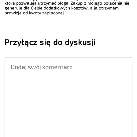
które pozwalają utrzymać bloga. Zakup z mojego polecenia nie
generuje dla Ciebie dodatkowych kosztów, a ja otrzymam
prowizje od kwoty zapłaconej.
Przyłącz się do dyskusji