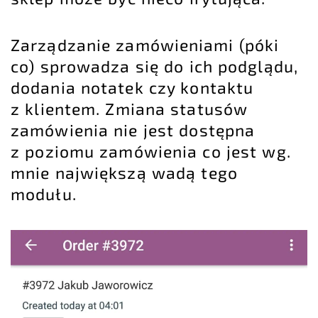
Zarządzanie zamówieniami (póki
co) sprowadza się do ich podglądu,
dodania notatek czy kontaktu
z klientem. Zmiana statusów
zamówienia nie jest dostępna
z poziomu zamówienia co jest wg.
mnie największą wadą tego
modułu.