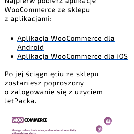
Najpierw pobierz aplikacje
WooCommerce ze sklepu
z aplikacjami:
Aplikacja WooCommerce dla
Android
Aplikacja WooCommerce dla iOS
Po jej ściągnięciu ze sklepu
zostaniesz poproszony
o zalogowanie się z użyciem
JetPacka.