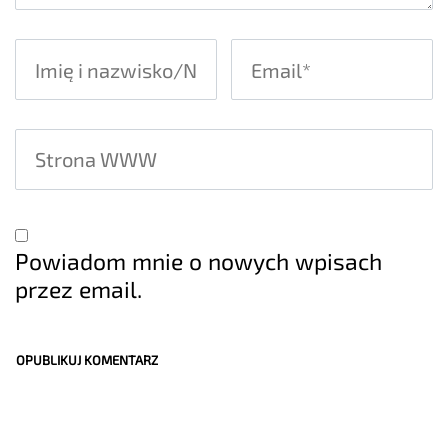
Powiadom mnie o nowych wpisach
przez email.