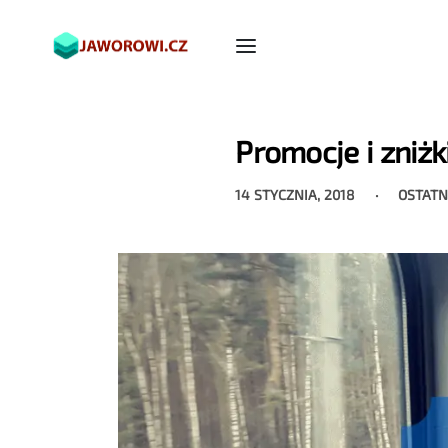
Promocje i zniżk
14 STYCZNIA, 2018
OSTATN