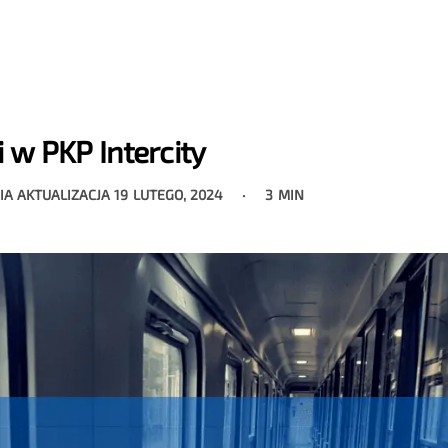
i w PKP Intercity
IA AKTUALIZACJA
19 LUTEGO, 2024
3 MIN