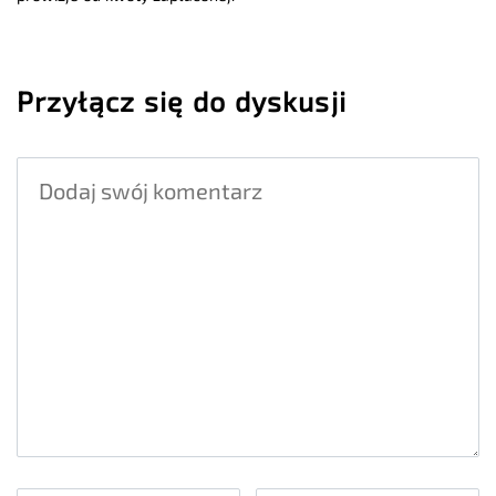
Przyłącz się do dyskusji