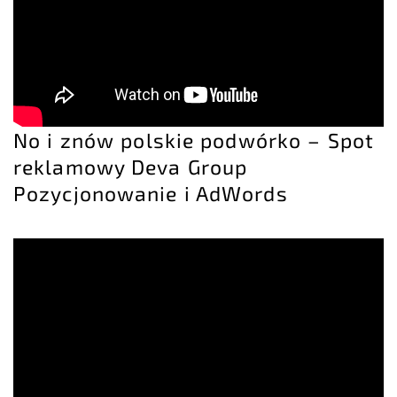
No i znów polskie podwórko – Spot
reklamowy Deva Group
Pozycjonowanie i AdWords