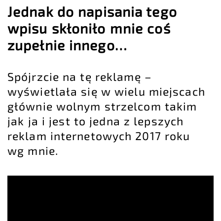
Jednak do napisania tego
wpisu skłoniło mnie coś
zupełnie innego…
Spójrzcie na tę reklamę –
wyświetlała się w wielu miejscach
głównie wolnym strzelcom takim
jak ja i jest to jedna z lepszych
reklam internetowych 2017 roku
wg mnie.