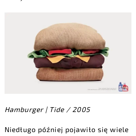
Hamburger | Tide / 2005
Niedługo później pojawiło się wiele