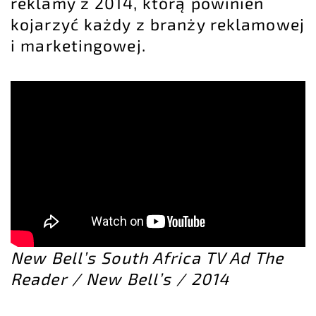
reklamy z 2014, którą powinien
kojarzyć każdy z branży reklamowej
i marketingowej.
New Bell’s South Africa TV Ad The
Reader / New Bell’s / 2014