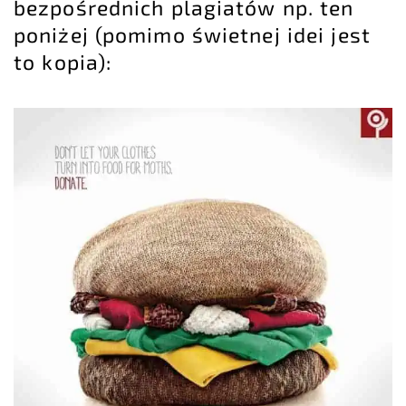
bezpośrednich plagiatów np. ten
poniżej (pomimo świetnej idei jest
to kopia):