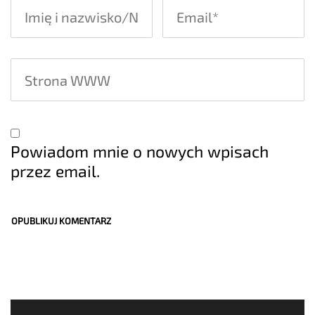
Powiadom mnie o nowych wpisach
przez email.