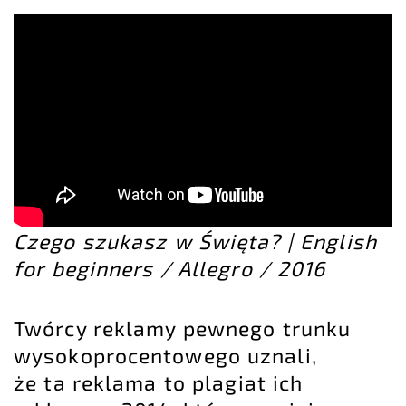
Czego szukasz w Święta? | English
for beginners / Allegro / 2016
Twórcy reklamy pewnego trunku
wysokoprocentowego uznali,
że ta reklama to plagiat ich