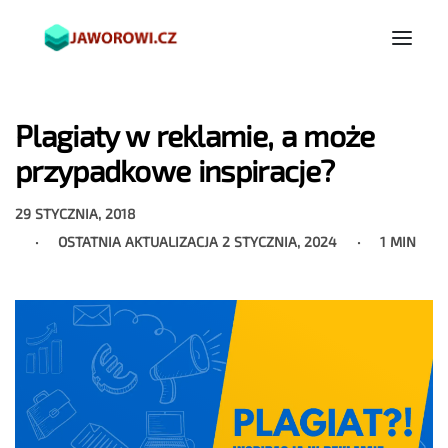
Plagiaty w reklamie, a może
przypadkowe inspiracje?
29 STYCZNIA, 2018
OSTATNIA AKTUALIZACJA
2 STYCZNIA, 2024
1 MIN