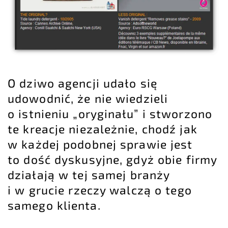
O dziwo agencji udało się
udowodnić, że nie wiedzieli
o istnieniu „oryginału” i stworzono
te kreacje niezależnie, chodź jak
w każdej podobnej sprawie jest
to dość dyskusyjne, gdyż obie firmy
działają w tej samej branży
i w grucie rzeczy walczą o tego
samego klienta.