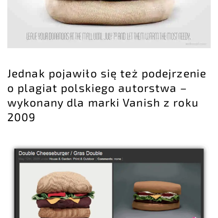
Jednak pojawiło się też podejrzenie
o plagiat polskiego autorstwa –
wykonany dla marki Vanish z roku
2009