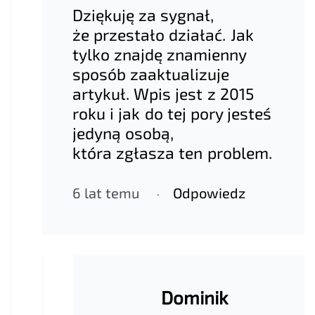
Dziękuję za sygnał,
że przestało działać. Jak
tylko znajdę znamienny
sposób zaaktualizuje
artykuł. Wpis jest z 2015
roku i jak do tej pory jesteś
jedyną osobą,
która zgłasza ten problem.
6 lat temu
Odpowiedz
Dominik