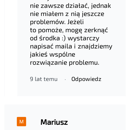
nie zawsze działać, jednak
nie miałem z nią jeszcze
problemów. Jeżeli
to pomoże, mogę zerknąć
od środka :) wystarczy
napisać maila i znajdziemy
jakieś wspólne
rozwiązanie problemu.
9 lat temu
Odpowiedz
Mariusz