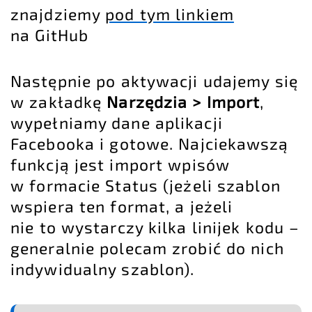
znajdziemy
pod tym linkiem
na GitHub
Następnie po aktywacji udajemy się
w zakładkę
Narzędzia > Import
,
wypełniamy dane aplikacji
Facebooka i gotowe. Najciekawszą
funkcją jest import wpisów
w formacie Status (jeżeli szablon
wspiera ten format, a jeżeli
nie to wystarczy kilka linijek kodu –
generalnie polecam zrobić do nich
indywidualny szablon).