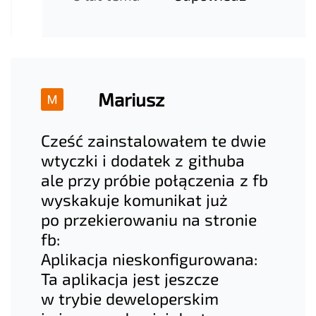
Mariusz
Cześć zainstalowałem te dwie
wtyczki i dodatek z githuba
ale przy próbie połączenia z fb
wyskakuje komunikat już
po przekierowaniu na stronie
fb:
Aplikacja nieskonfigurowana:
Ta aplikacja jest jeszcze
w trybie deweloperskim