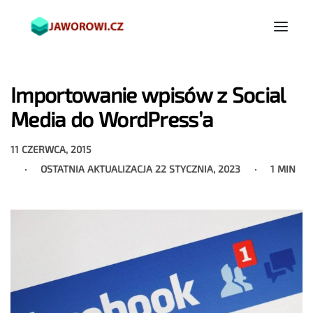
Importowanie wpisów z Social
Media do WordPress’a
11 CZERWCA, 2015
OSTATNIA AKTUALIZACJA
22 STYCZNIA, 2023
1 MIN