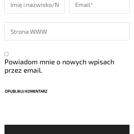
Powiadom mnie o nowych wpisach
przez email.