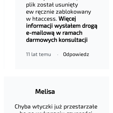
plik został usunięty
ew ręcznie zablokowany
w htaccess.
Więcej
informacji wysłałem drogą
e-mailową w ramach
darmowych konsultacji
11 lat temu
Odpowiedz
Melisa
Chyba wtyczki już przestarzałe