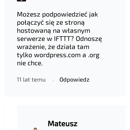
Możesz podpowiedzieć jak
połączyć się ze stroną
hostowaną na własnym
serwerze w IFTTT? Odnoszę
wrażenie, że działa tam
tylko wordpress.com a .org
nie chce.
11 lat temu
Odpowiedz
Mateusz