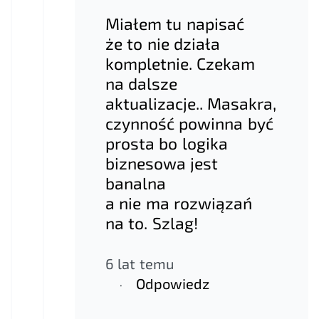
Miałem tu napisać
że to nie działa
kompletnie. Czekam
na dalsze
aktualizacje.. Masakra,
czynność powinna być
prosta bo logika
biznesowa jest
banalna
a nie ma rozwiązań
na to. Szlag!
6 lat temu
Odpowiedz