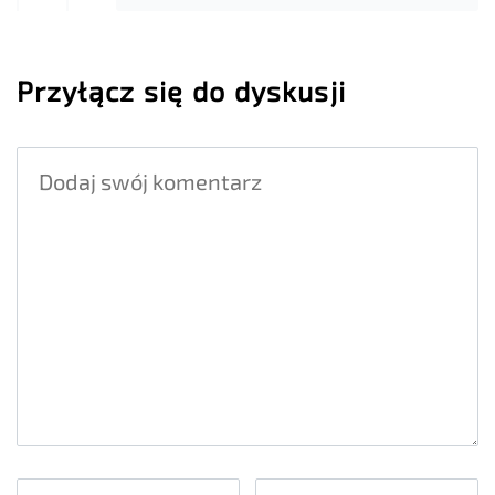
Przyłącz się do dyskusji