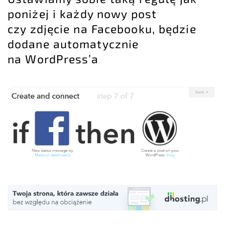
poniżej i każdy nowy post
czy zdjęcie na Facebooku, będzie
dodane automatycznie
na WordPress’a