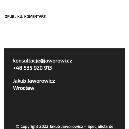
konsultacje@jaworowi.cz
+48 535 920 913
Jakub Jaworowicz
Wrocław
© Copyright 2022
Jakub Jaworowicz – Specjalista ds