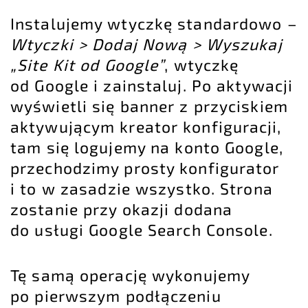
Instalujemy wtyczkę standardowo –
Wtyczki > Dodaj Nową > Wyszukaj
„Site Kit od Google”
, wtyczkę
od Google i zainstaluj. Po aktywacji
wyświetli się banner z przyciskiem
aktywującym kreator konfiguracji,
tam się logujemy na konto Google,
przechodzimy prosty konfigurator
i to w zasadzie wszystko. Strona
zostanie przy okazji dodana
do usługi Google Search Console.
Tę samą operację wykonujemy
po pierwszym podłączeniu