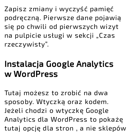
Zapisz zmiany i
wyczyść pamięć
podręczną
. Pierwsze dane pojawią
się po chwili od pierwszych wizyt
na pulpicie usługi w sekcji „Czas
rzeczywisty”.
Instalacja Google Analytics
w WordPress
Tutaj możesz to zrobić na dwa
sposoby. Wtyczką oraz kodem.
Jeżeli chodzi o wtyczkę Google
Analytics dla WordPress to pokażę
tutaj opcję dla stron , a nie sklepów