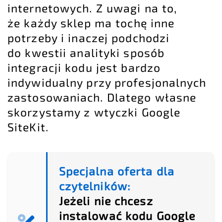
internetowych. Z uwagi na to,
że każdy sklep ma tochę inne
potrzeby i inaczej podchodzi
do kwestii analityki sposób
integracji kodu jest bardzo
indywidualny przy profesjonalnych
zastosowaniach. Dlatego własne
skorzystamy z wtyczki Google
SiteKit.
Specjalna oferta dla
czytelników:
Jeżeli nie chcesz
instalować kodu Google