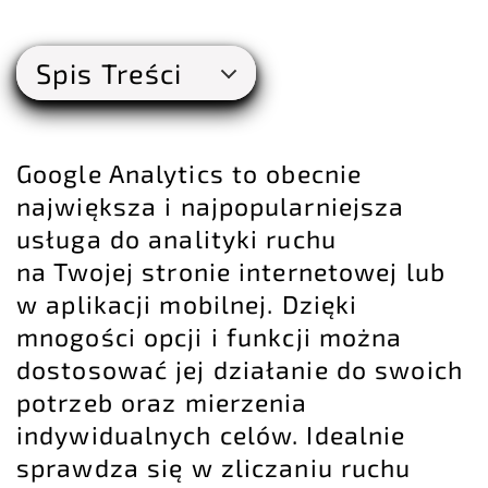
Spis Treści
Google Analytics
to obecnie
największa i najpopularniejsza
usługa do analityki ruchu
na Twojej stronie internetowej lub
w aplikacji mobilnej. Dzięki
mnogości opcji i funkcji można
dostosować jej działanie do swoich
potrzeb oraz mierzenia
indywidualnych celów. Idealnie
sprawdza się w zliczaniu ruchu