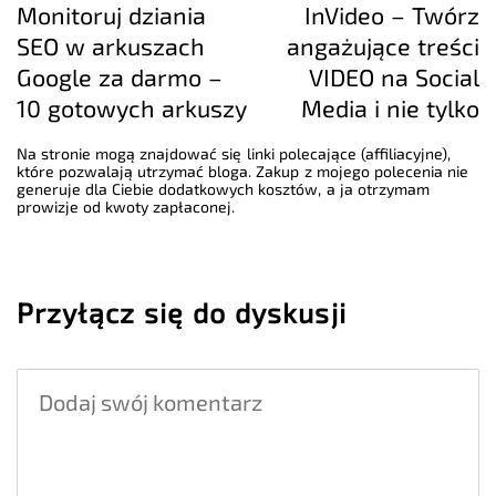
Monitoruj dziania
InVideo – Twórz
SEO w arkuszach
angażujące treści
Google za darmo –
VIDEO na Social
10 gotowych arkuszy
Media i nie tylko
Na stronie mogą znajdować się linki polecające (affiliacyjne),
które pozwalają utrzymać bloga. Zakup z mojego polecenia nie
generuje dla Ciebie dodatkowych kosztów, a ja otrzymam
prowizje od kwoty zapłaconej.
Przyłącz się do dyskusji