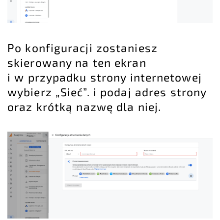
Po konfiguracji zostaniesz
skierowany na ten ekran
i w przypadku strony internetowej
wybierz „Sieć”. i podaj adres strony
oraz krótką nazwę dla niej.