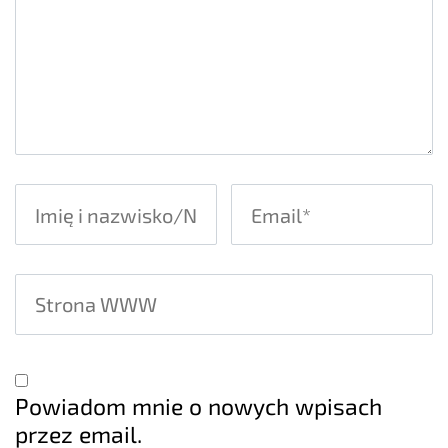
Powiadom mnie o nowych wpisach
przez email.