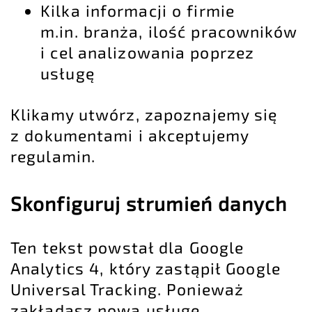
Kilka informacji o firmie
m.in. branża, ilość pracowników
i cel analizowania poprzez
usługę
Klikamy utwórz, zapoznajemy się
z dokumentami i akceptujemy
regulamin.
Skonfiguruj strumień danych
Ten tekst powstał dla Google
Analytics 4, który zastąpił Google
Universal Tracking. Ponieważ
zakładasz nową usługę