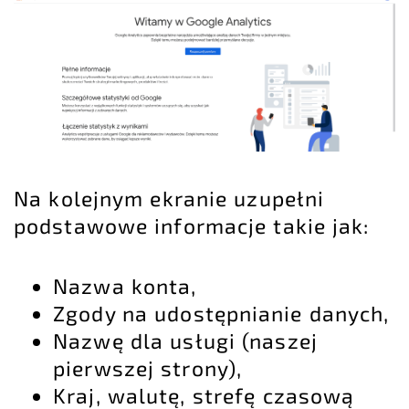
Na kolejnym ekranie uzupełni
podstawowe informacje takie jak:
Nazwa konta,
Zgody na udostępnianie danych,
Nazwę dla usługi (naszej
pierwszej strony),
Kraj, walutę, strefę czasową