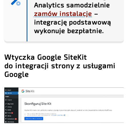
Analytics samodzielnie
zamów instalacje
–
integrację podstawową
wykonuje bezpłatnie.
Wtyczka Google SiteKit
do integracji strony z usługami
Google