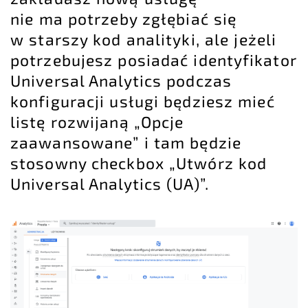
nie ma potrzeby zgłębiać się
w starszy kod analityki, ale jeżeli
potrzebujesz posiadać identyfikator
Universal Analytics podczas
konfiguracji usługi będziesz mieć
listę rozwijaną „Opcje
zaawansowane” i tam będzie
stosowny checkbox „Utwórz kod
Universal Analytics (UA)”.