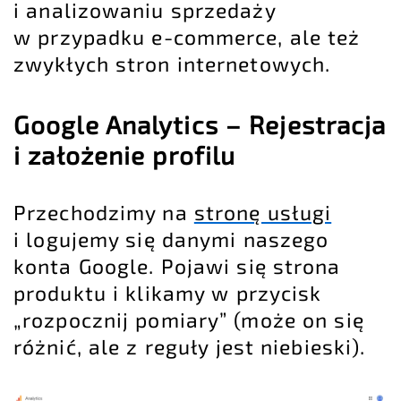
i analizowaniu sprzedaży
w przypadku e-commerce, ale też
zwykłych stron internetowych.
Google Analytics – Rejestracja
i założenie profilu
Przechodzimy na
stronę usługi
i logujemy się danymi naszego
konta Google. Pojawi się strona
produktu i klikamy w przycisk
„rozpocznij pomiary” (może on się
różnić, ale z reguły jest niebieski).