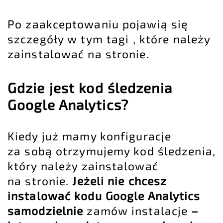
Po zaakceptowaniu pojawią się
szczegóły w tym tagi , które należy
zainstalować na stronie.
Gdzie jest kod śledzenia
Google Analytics?
Kiedy już mamy konfiguracje
za sobą otrzymujemy kod śledzenia,
który należy zainstalować
na stronie.
Jeżeli nie chcesz
instalować kodu Google Analytics
samodzielnie
zamów instalacje
–