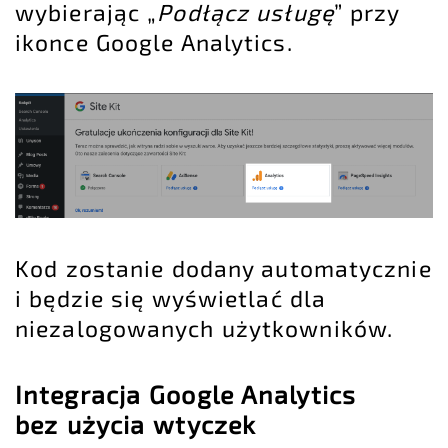
wybierając „
Podłącz usługę
” przy
ikonce Google Analytics.
Kod zostanie dodany automatycznie
i będzie się wyświetlać dla
niezalogowanych użytkowników.
Integracja Google Analytics
bez użycia wtyczek