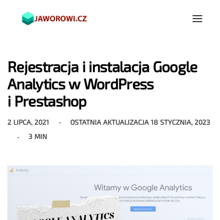
Rejestracja i instalacja Google
Analytics w WordPress
i Prestashop
2 LIPCA, 2021
OSTATNIA AKTUALIZACJA
18 STYCZNIA, 2023
3 MIN