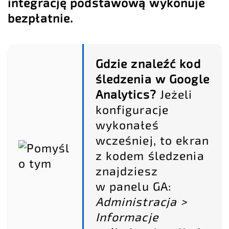
integrację podstawową wykonuje
bezpłatnie.
Gdzie znaleźć kod
śledzenia w Google
Analytics?
Jeżeli
konfiguracje
wykonałeś
wcześniej, to ekran
z kodem śledzenia
znajdziesz
w panelu GA:
Administracja >
Informacje