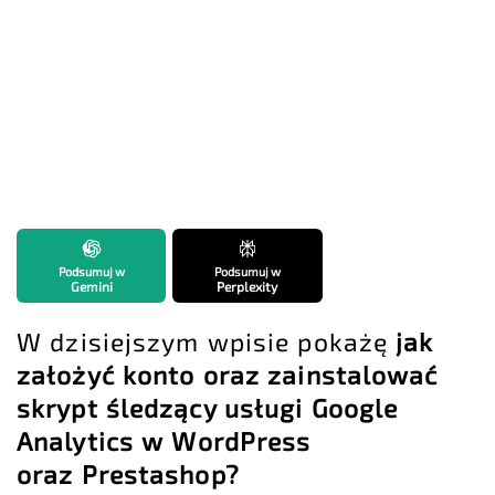
Podsumuj w
Podsumuj w
Gemini
Perplexity
W dzisiejszym wpisie pokażę
jak
założyć konto oraz zainstalować
skrypt śledzący usługi Google
Analytics w WordPress
oraz Prestashop?