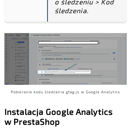
o śledzeniu > Kod
śledzenia
.
Pobieranie kodu śledzenia gtag.js w Google Analytics
Instalacja Google Analytics
w PrestaShop