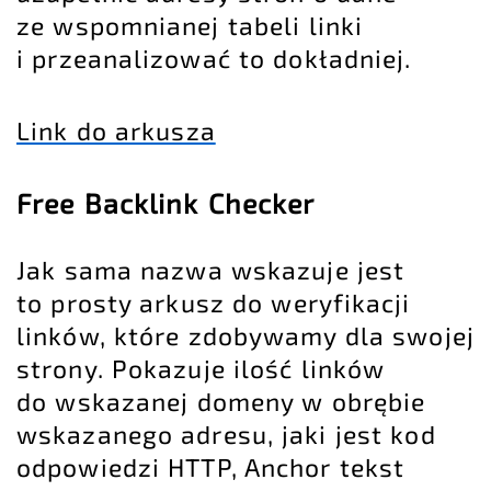
ze wspomnianej tabeli linki
i przeanalizować to dokładniej.
Link do arkusza
Free Backlink Checker
Jak sama nazwa wskazuje jest
to prosty arkusz do weryfikacji
linków, które zdobywamy dla swojej
strony. Pokazuje ilość linków
do wskazanej domeny w obrębie
wskazanego adresu, jaki jest kod
odpowiedzi HTTP, Anchor tekst