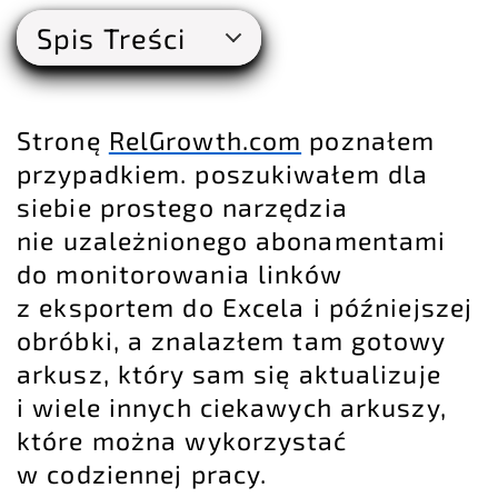
Spis Treści
Stronę
RelGrowth.com
poznałem
przypadkiem. poszukiwałem dla
siebie prostego narzędzia
nie uzależnionego abonamentami
do monitorowania linków
z eksportem do Excela i późniejszej
obróbki, a znalazłem tam gotowy
arkusz, który sam się aktualizuje
i wiele innych ciekawych arkuszy,
które można wykorzystać
w codziennej pracy.