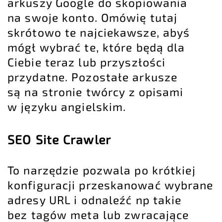
arkuszy Google do skopiowania
na swoje konto. Omówię tutaj
skrótowo te najciekawsze, abyś
mógł wybrać te, które będą dla
Ciebie teraz lub przyszłości
przydatne. Pozostałe arkusze
są na stronie twórcy z opisami
w języku angielskim.
SEO Site Crawler
To narzędzie pozwala po krótkiej
konfiguracji przeskanować wybrane
adresy URL i odnaleźć np takie
bez tagów meta lub zwracające