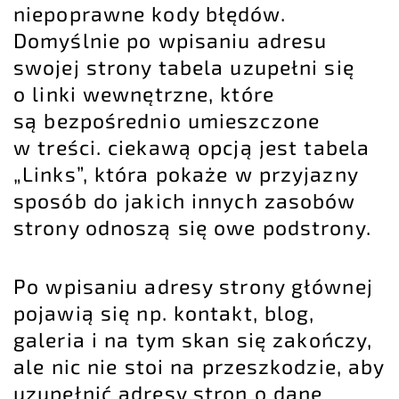
niepoprawne kody błędów.
Domyślnie po wpisaniu adresu
swojej strony tabela uzupełni się
o linki wewnętrzne, które
są bezpośrednio umieszczone
w treści. ciekawą opcją jest tabela
„Links”, która pokaże w przyjazny
sposób do jakich innych zasobów
strony odnoszą się owe podstrony.
Po wpisaniu adresy strony głównej
pojawią się np. kontakt, blog,
galeria i na tym skan się zakończy,
ale nic nie stoi na przeszkodzie, aby
uzupełnić adresy stron o dane