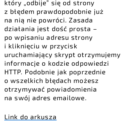
który „odbije” się od strony
z błędem prawdopodobnie już
na nią nie powróci. Zasada
działania jest dość prosta –
po wpisaniu adresu strony
i kliknięciu w przycisk
uruchamiający skrypt otrzymujemy
informacje o kodzie odpowiedzi
HTTP. Podobnie jak poprzednie
o wszelkich błędach możesz
otrzymywać powiadomienia
na swój adres emailowe.
Link do arkusza