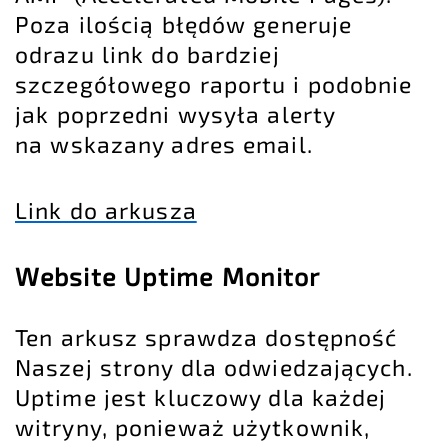
Poza ilością błędów generuje
odrazu link do bardziej
szczegółowego raportu i podobnie
jak poprzedni wysyła alerty
na wskazany adres email.
Link do arkusza
Website Uptime Monitor
Ten arkusz sprawdza dostępność
Naszej strony dla odwiedzających.
Uptime jest kluczowy dla każdej
witryny, ponieważ użytkownik,