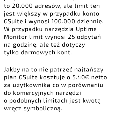
to 20.000 adresów, ale limit ten
jest większy w przypadku konto
GSuite i wynosi 100.000 dziennie.
W przypadku narzędzia Uptime
Monitor limit wynosi 25 odpytań
na godzinę, ale też dotyczy
tylko darmowych kont.
Jakby na to nie patrzeć najtańszy
plan GSuite kosztuje o 5.40Є netto
za użytkownika co w porównaniu
do komercyjnych narzędzi
o podobnych limitach jest kwotą
wręcz symboliczną.