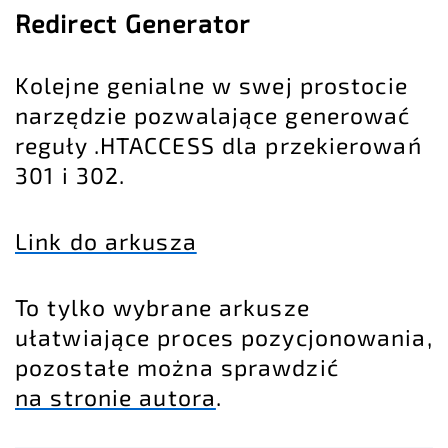
Redirect Generator
Kolejne genialne w swej prostocie
narzędzie pozwalające generować
reguły .HTACCESS dla przekierowań
301 i 302.
Link do arkusza
To tylko wybrane arkusze
ułatwiające proces pozycjonowania,
pozostałe można sprawdzić
na stronie autora
.