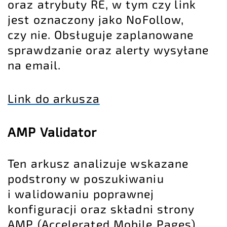
oraz atrybuty RE, w tym czy link
jest oznaczony jako NoFollow,
czy nie. Obsługuje zaplanowane
sprawdzanie oraz alerty wysyłane
na email.
Link do arkusza
AMP Validator
Ten arkusz analizuje wskazane
podstrony w poszukiwaniu
i walidowaniu poprawnej
konfiguracji oraz składni strony
AMP (Accelerated Mobile Pages).