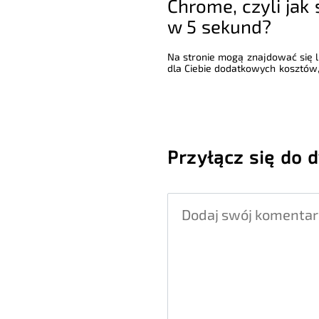
Chrome, czyli jak 
w 5 sekund?
Na stronie mogą znajdować się li
dla Ciebie dodatkowych kosztów,
Przyłącz się do d