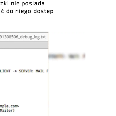
zki nie posiada
ć do niego dostęp