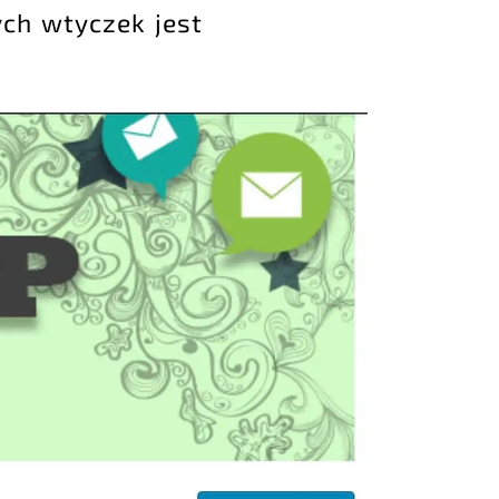
ych wtyczek jest