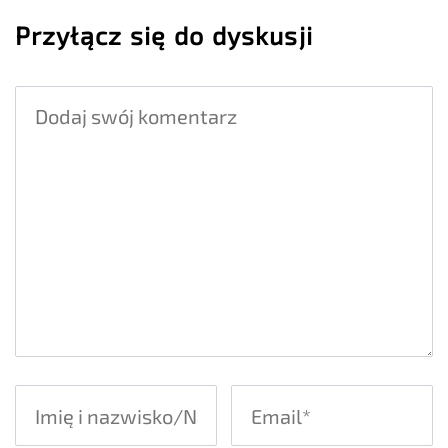
Przyłącz się do dyskusji