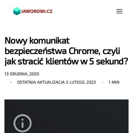
Nowy komunikat
bezpieczeństwa Chrome, czyli
jak stracić klientów w 5 sekund?
13 GRUDNIA, 2020
OSTATNIA AKTUALIZACJA
5 LUTEGO, 2023
1 MIN