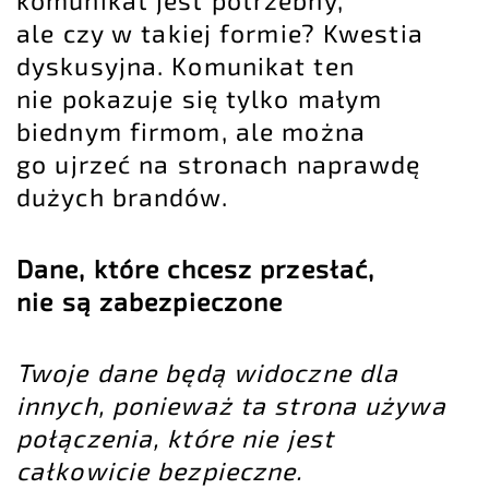
ale czy w takiej formie? Kwestia
dyskusyjna. Komunikat ten
nie pokazuje się tylko małym
biednym firmom, ale można
go ujrzeć na stronach naprawdę
dużych brandów.
Dane, które chcesz przesłać,
nie są zabezpieczone
Twoje dane będą widoczne dla
innych, ponieważ ta strona używa
połączenia, które nie jest
całkowicie bezpieczne.