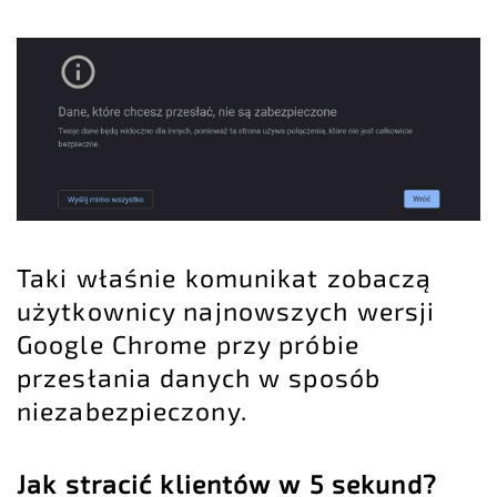
Taki właśnie komunikat zobaczą
użytkownicy najnowszych wersji
Google Chrome przy próbie
przesłania danych w sposób
niezabezpieczony.
Jak stracić klientów w 5 sekund?