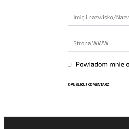
Powiadom mnie o