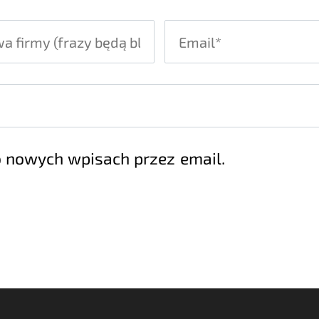
 nowych wpisach przez email.