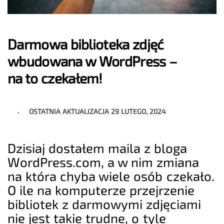
Darmowa biblioteka zdjęć
wbudowana w WordPress –
na to czekałem!
OSTATNIA AKTUALIZACJA
29 LUTEGO, 2024
Dzisiaj dostałem maila z bloga
WordPress.com, a w nim zmiana
na która chyba wiele osób czekało.
O ile na komputerze przejrzenie
bibliotek z darmowymi zdjęciami
nie jest takie trudne, o tyle