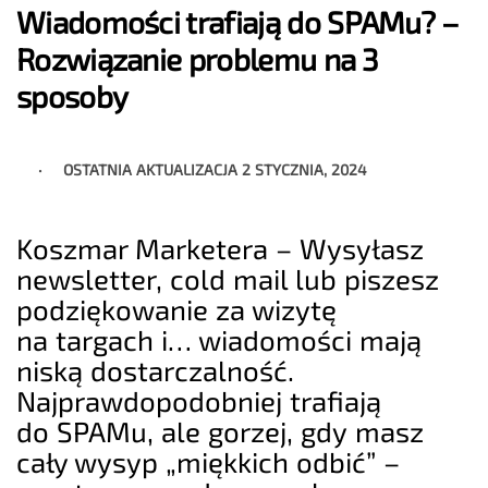
Wiadomości trafiają do SPAMu? –
Rozwiązanie problemu na 3
sposoby
OSTATNIA AKTUALIZACJA
2 STYCZNIA, 2024
Koszmar Marketera – Wysyłasz
newsletter, cold mail lub piszesz
podziękowanie za wizytę
na targach i… wiadomości mają
niską dostarczalność.
Najprawdopodobniej trafiają
do SPAMu, ale gorzej, gdy masz
cały wysyp „miękkich odbić” –