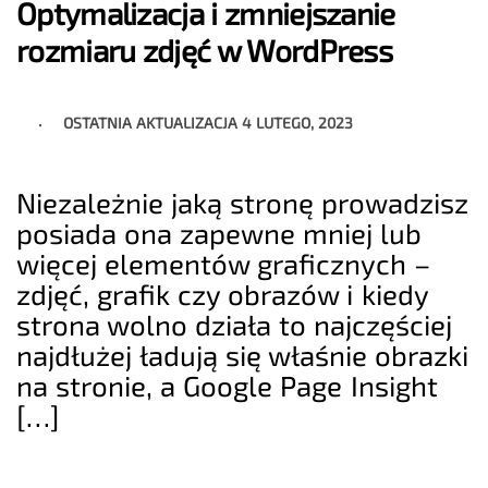
Optymalizacja i zmniejszanie
rozmiaru zdjęć w WordPress
OSTATNIA AKTUALIZACJA
4 LUTEGO, 2023
Niezależnie jaką stronę prowadzisz
posiada ona zapewne mniej lub
więcej elementów graficznych –
zdjęć, grafik czy obrazów i kiedy
strona wolno działa to najczęściej
najdłużej ładują się właśnie obrazki
na stronie, a Google Page Insight
[…]