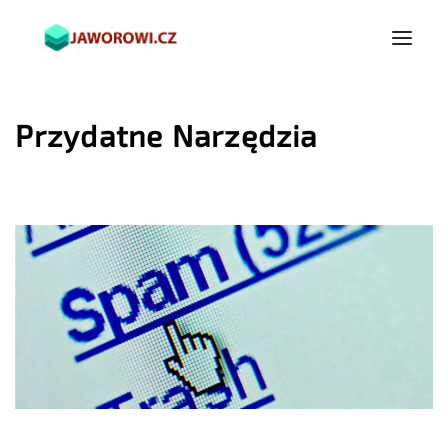
Przydatne Narzędzia