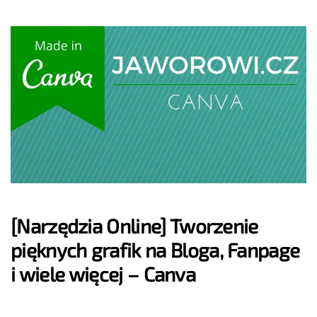
[Narzędzia Online] Tworzenie
pięknych grafik na Bloga, Fanpage
i wiele więcej – Canva