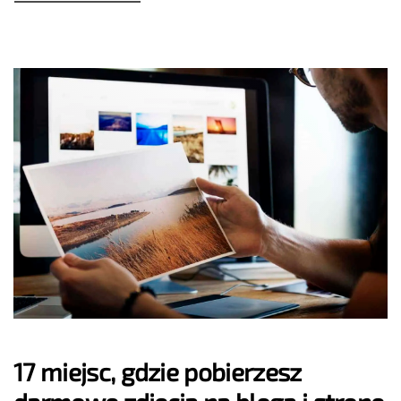
17 miejsc, gdzie pobierzesz