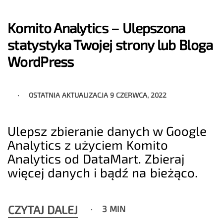
Komito Analytics – Ulepszona
statystyka Twojej strony lub Bloga
WordPress
OSTATNIA AKTUALIZACJA
9 CZERWCA, 2022
Ulepsz zbieranie danych w Google
Analytics z użyciem Komito
Analytics od DataMart. Zbieraj
więcej danych i bądź na bieżąco.
CZYTAJ DALEJ
3 MIN