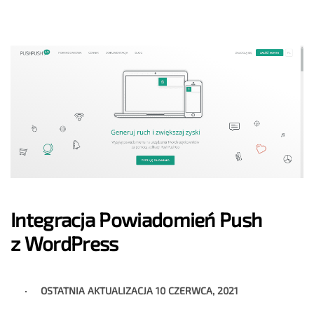
Integracja Powiadomień Push
z WordPress
OSTATNIA AKTUALIZACJA
10 CZERWCA, 2021