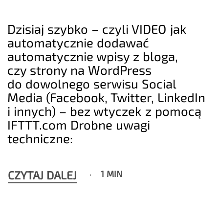
Dzisiaj szybko – czyli VIDEO jak
automatycznie dodawać
automatycznie wpisy z bloga,
czy strony na WordPress
do dowolnego serwisu Social
Media (Facebook, Twitter, LinkedIn
i innych) – bez wtyczek z pomocą
IFTTT.com Drobne uwagi
techniczne:
CZYTAJ DALEJ
1 MIN