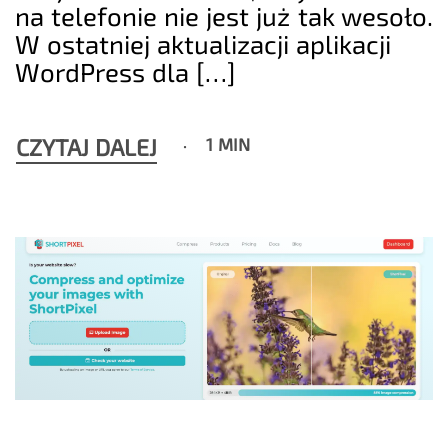
na telefonie nie jest już tak wesoło.
W ostatniej aktualizacji aplikacji
WordPress dla […]
CZYTAJ DALEJ
1 MIN