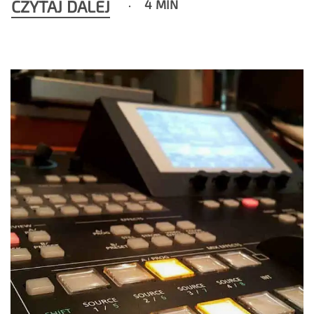
CZYTAJ DALEJ
4 MIN