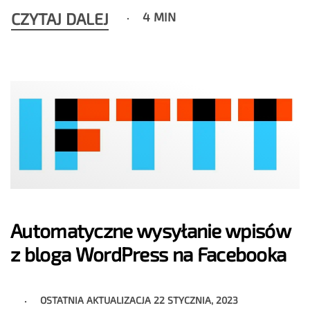
CZYTAJ DALEJ
4 MIN
Automatyczne wysyłanie wpisów
z bloga WordPress na Facebooka
OSTATNIA AKTUALIZACJA
22 STYCZNIA, 2023