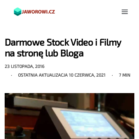
Darmowe Stock Video i Filmy
na stronę lub Bloga
23 LISTOPADA, 2016
OSTATNIA AKTUALIZACJA
10 CZERWCA, 2021
7 MIN