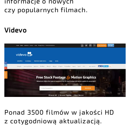
informacje o nowych
czy popularnych filmach.
Videvo
Ponad 3500 filmów w jakości HD
z cotygodniową aktualizacją.