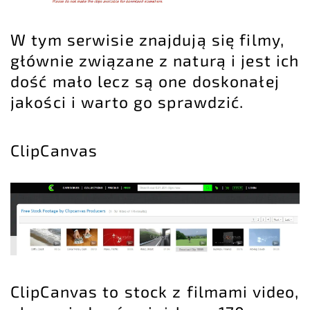
W tym serwisie znajdują się filmy,
głównie związane z naturą i jest ich
dość mało lecz są one doskonałej
jakości i warto go sprawdzić.
ClipCanvas
ClipCanvas to stock z filmami video,