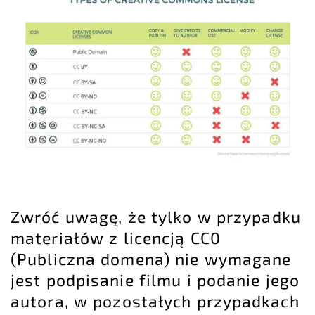
Zwróć uwagę, że tylko w przypadku
materiałów z licencją CC0
(Publiczna domena) nie wymagane
jest podpisanie filmu i podanie jego
autora, w pozostałych przypadkach