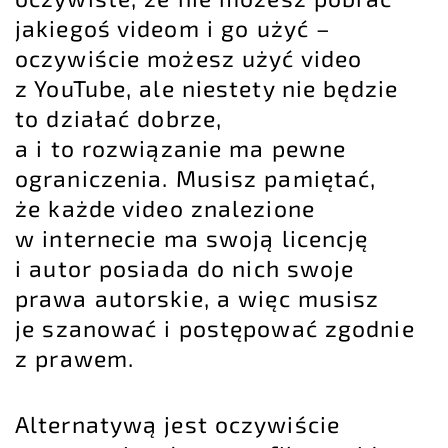
jakiegoś videom i go użyć –
oczywiście możesz użyć video
z YouTube, ale niestety nie będzie
to działać dobrze,
a i to rozwiązanie ma pewne
ograniczenia. Musisz pamiętać,
że każde video znalezione
w internecie ma swoją licencję
i autor posiada do nich swoje
prawa autorskie, a więc musisz
je szanować i postępować zgodnie
z prawem.
Alternatywą jest oczywiście