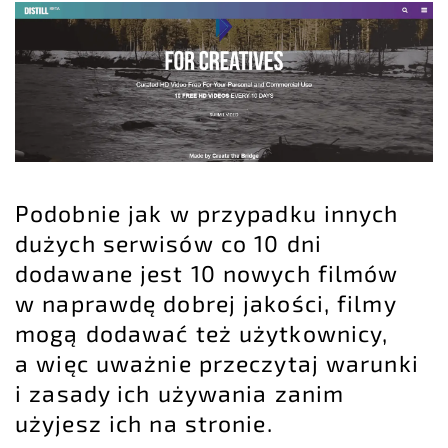
Podobnie jak w przypadku innych
dużych serwisów co 10 dni
dodawane jest 10 nowych filmów
w naprawdę dobrej jakości, filmy
mogą dodawać też użytkownicy,
a więc uważnie przeczytaj warunki
i zasady ich używania zanim
użyjesz ich na stronie.