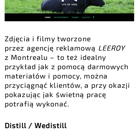
Zdjęcia i filmy tworzone
przez agencję reklamową
LEEROY
z Montrealu – to też idealny
przykład jak z pomocą darmowych
materiałów i pomocy, można
przyciągnąć klientów, a przy okazji
pokazując jak świetną pracę
potrafią wykonać.
Distill / Wedistill