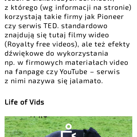
z którego (wg informacji na stronie)
korzystają takie firmy jak Pioneer
czy serwis TED. standardowo
znajdują się tutaj filmy wideo
(Royalty free videos), ale też efekty
dźwiękowe do wykorzystania
np. w firmowych materiałach video
na fanpage czy YouTube – serwis
z nimi nazywa się jalamato.
Life of Vids