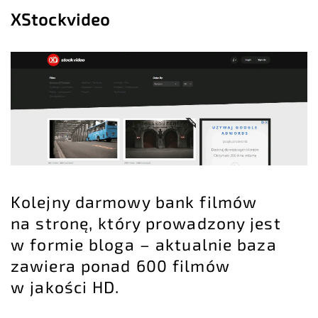
XStockvideo
Kolejny darmowy bank filmów
na stronę, który prowadzony jest
w formie bloga – aktualnie baza
zawiera ponad 600 filmów
w jakości HD.