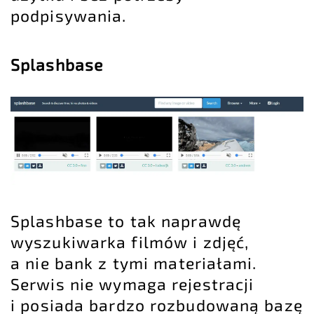
podpisywania.
Splashbase
Splashbase to tak naprawdę
wyszukiwarka filmów i zdjęć,
a nie bank z tymi materiałami.
Serwis nie wymaga rejestracji
i posiada bardzo rozbudowaną bazę