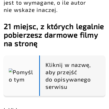
jest to wymagane, o ile autor
nie wskaże inaczej.
21 miejsc, z których legalnie
pobierzesz darmowe filmy
na stronę
Kliknij w nazwę,
aby przejść
do opisywanego
serwisu