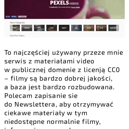
To najczęściej używany przeze mnie
serwis z materiałami video
w publicznej domenie z licenją CC0
– filmy są bardzo dobrej jakości,
a baza jest bardzo rozbudowana.
Polecam zapisanie sie
do Newslettera, aby otrzymywać
ciekawe materiały w tym
niedostępne normalnie filmy,