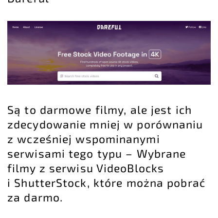
Są to darmowe filmy, ale jest ich
zdecydowanie mniej w porównaniu
z wcześniej wspominanymi
serwisami tego typu – Wybrane
filmy z serwisu VideoBlocks
i ShutterStock, które można pobrać
za darmo.