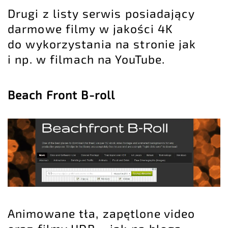
Drugi z listy serwis posiadający
darmowe filmy w jakości 4K
do wykorzystania na stronie jak
i np. w filmach na YouTube.
Beach Front B-roll
Animowane tła, zapętlone video