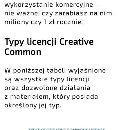
wykorzystanie komercyjne –
nie ważne, czy zarabiasz na nim
miliony czy 1 zł rocznie.
Typy licencji Creative
Common
W poniższej tabeli wyjaśnione
są wszystkie typy licencji
oraz dozwolone działania
z materiałem, który posiada
określony jej typ.