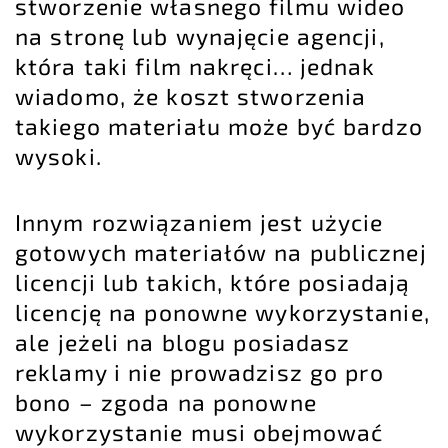
stworzenie własnego filmu wideo
na stronę lub wynajęcie agencji,
która taki film nakręci… jednak
wiadomo, że koszt stworzenia
takiego materiału może być bardzo
wysoki.
Innym rozwiązaniem jest użycie
gotowych materiałów na publicznej
licencji lub takich, które posiadają
licencję na ponowne wykorzystanie,
ale jeżeli na blogu posiadasz
reklamy i nie prowadzisz go pro
bono – zgoda na ponowne
wykorzystanie musi obejmować