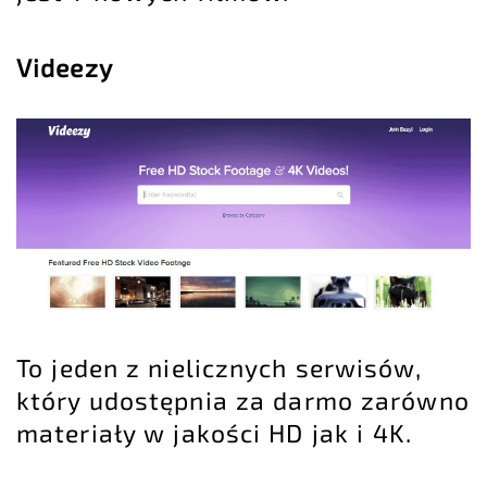
Videezy
To jeden z nielicznych serwisów,
który udostępnia za darmo zarówno
materiały w jakości HD jak i 4K.