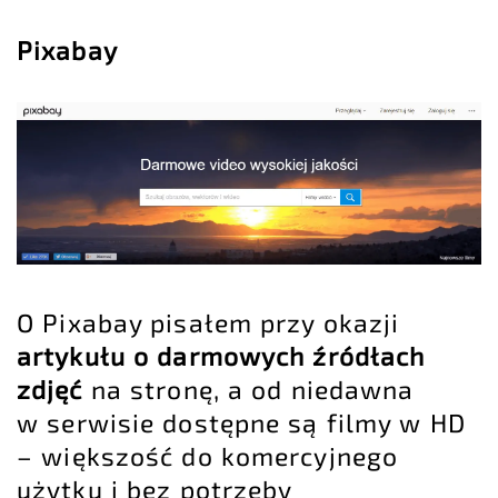
Pixabay
O Pixabay pisałem przy okazji
artykułu o darmowych źródłach
zdjęć
na stronę, a od niedawna
w serwisie dostępne są filmy w HD
– większość do komercyjnego
użytku i bez potrzeby