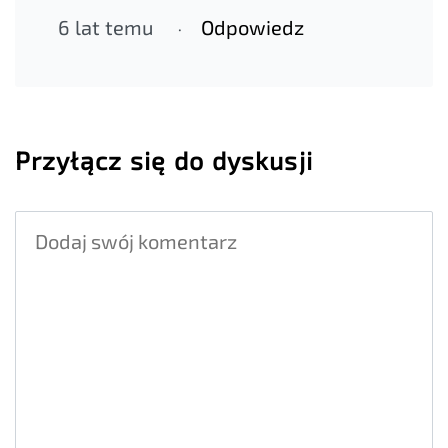
6 lat temu
Odpowiedz
Przyłącz się do dyskusji