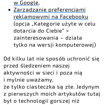
w Google
,
Zarządzanie preferencjami
reklamowymi na Facebooku
(opcja „Kategorie użyte w celu
dotarcia do Ciebie” >
zainteresowania – działa
tylko na wersji komputerowej)
Od kilku lat nie sposób uchronić się
przed śledzeniem naszej
aktywności w sieci i poza nią
i mylnie uważamy,
że tylko ciasteczka są złe. Jedynym
z pierwszych moich artykułów tutaj
był o technologii gorszej niż