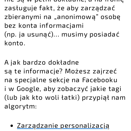
zasługuje fakt, że aby zarządzać
zbieranymi na „anonimową” osobę
bez konta informacjami
(np. ja usunąć)… musimy posiadać
konto.
A jak bardzo dokładne
są te informacje? Możesz zajrzeć
na specjalne sekcje na Facebooku
i w Google, aby zobaczyć jakie tagi
(lub jak kto woli łatki) przypiął nam
algorytm:
Zarządzanie personalizacją