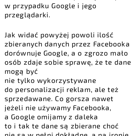
w przypadku Google i jego
przeglądarki.
Jak widać powyżej powoli ilość
zbieranych danych przez Facebooka
dorównuje Google, a o zgrozo mało
osób zdaje sobie sprawę, że te dane
mogą być
nie tylko wykorzystywane
do personalizacji reklam, ale też
sprzedawane. Co gorsza nawet
jeżeli nie używamy Facebooka,
a Google omijamy z daleka
to i tak te dane są zbierane choć
nie są w pełni dokładne, a na ironię