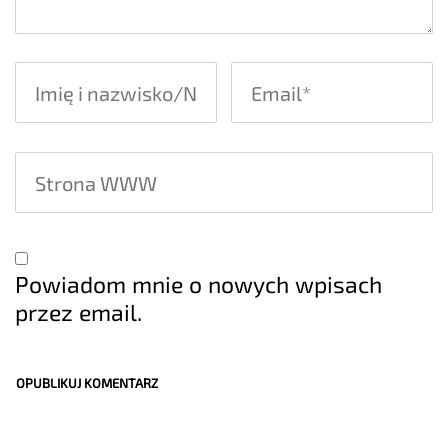
Powiadom mnie o nowych wpisach
przez email.