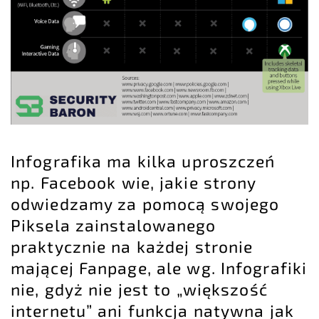
Infografika ma kilka uproszczeń
np. Facebook wie, jakie strony
odwiedzamy za pomocą swojego
Piksela zainstalowanego
praktycznie na każdej stronie
mającej Fanpage, ale wg. Infografiki
nie, gdyż nie jest to „większość
internetu” ani funkcja natywna jak