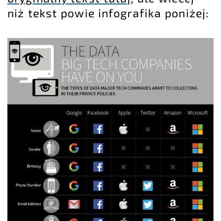
niż tekst powie infografika poniżej: