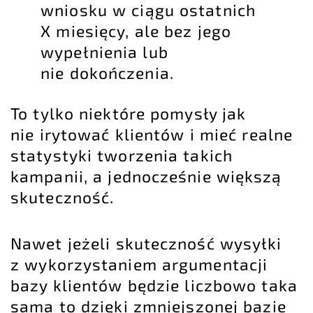
wniosku w ciągu ostatnich
X miesięcy, ale bez jego
wypełnienia lub
nie dokończenia.
To tylko niektóre pomysły jak
nie irytować klientów i mieć realne
statystyki tworzenia takich
kampanii, a jednocześnie większą
skuteczność.
Nawet jeżeli skuteczność wysyłki
z wykorzystaniem argumentacji
bazy klientów będzie liczbowo taka
sama to dzięki zmniejszonej bazie