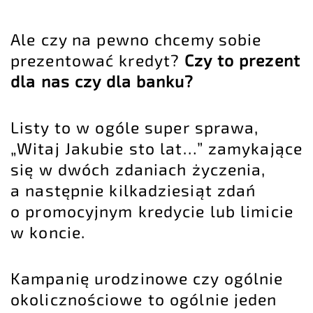
Ale czy na pewno chcemy sobie
prezentować kredyt?
Czy to prezent
dla nas czy dla banku?
Listy to w ogóle super sprawa,
„Witaj Jakubie sto lat…” zamykające
się w dwóch zdaniach życzenia,
a następnie kilkadziesiąt zdań
o promocyjnym kredycie lub limicie
w koncie.
Kampanię urodzinowe czy ogólnie
okolicznościowe to ogólnie jeden