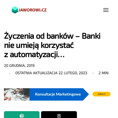
Życzenia od banków – Banki
nie umieją korzystać
z automatyzacji…
20 GRUDNIA, 2019
OSTATNIA AKTUALIZACJA
22 LUTEGO, 2023
2 MIN