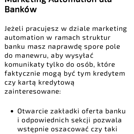
Banków
Jeżeli pracujesz w dziale marketing
automation w ramach struktur
banku masz naprawdę spore pole
do manewru, aby wysyłać
komunikaty tylko do osób, które
faktycznie mogą być tym kredytem
czy kartą kredytową
zainteresowane:
Otwarcie zakładki oferta banku
i odpowiednich sekcji pozwala
wstępnie oszacować czy taki