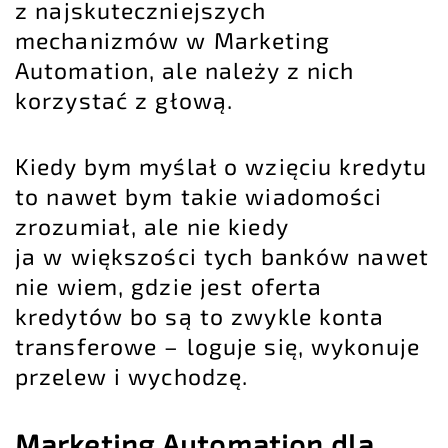
z najskuteczniejszych
mechanizmów w
Marketing
Automation
, ale należy z nich
korzystać z głową.
Kiedy bym myślał o wzięciu kredytu
to nawet bym takie wiadomości
zrozumiał, ale nie kiedy
ja w większości tych banków nawet
nie wiem, gdzie jest oferta
kredytów bo są to zwykle konta
transferowe – loguje się, wykonuje
przelew i wychodzę.
Marketing Automation dla