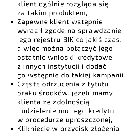
klient ogólnie rozgląda się
za takim produktem,
Zapewne klient wstępnie
wyraził zgodę na sprawdzanie
jego rejestru BIK co jakiś czas,
a więc można połączyć jego
ostatnie wnioski kredytowe
z innych instytucji i dodać
go wstępnie do takiej kampanii,
Częste odrzucenia z tytułu
braku środków, jeżeli mamy
klienta ze zdolnością
i udzielenie mu tego kredytu
w procedurze uproszczonej,
Kliknięcie w przycisk złożenia