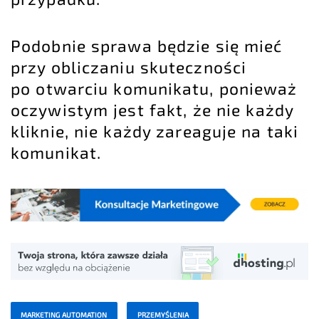
Podobnie sprawa będzie się mieć
przy obliczaniu skuteczności
po otwarciu komunikatu, ponieważ
oczywistym jest fakt, że nie każdy
kliknie, nie każdy zareaguje na taki
komunikat.
MARKETING AUTOMATION
PRZEMYŚLENIA